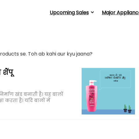
Upcoming Sales
Major Applianc
oducts se. Toh ab kahi aur kyu jaana?
शैंपू
िर्माण खंड बनाती है। यह बालों
 करता है। यदि बालों में