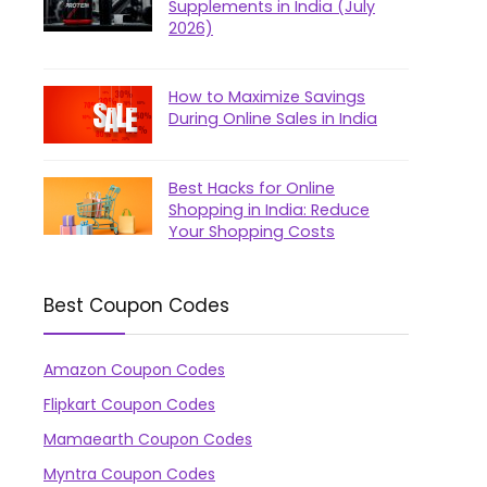
Supplements in India (July
2026)
How to Maximize Savings
During Online Sales in India
Best Hacks for Online
Shopping in India: Reduce
Your Shopping Costs
Best Coupon Codes
Amazon Coupon Codes
Flipkart Coupon Codes
Mamaearth Coupon Codes
Myntra Coupon Codes