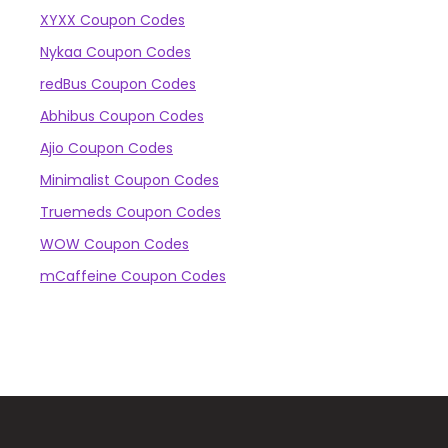
XYXX Coupon Codes
Nykaa Coupon Codes
redBus Coupon Codes
Abhibus Coupon Codes
Ajio Coupon Codes
Minimalist Coupon Codes
Truemeds Coupon Codes
WOW Coupon Codes
mCaffeine Coupon Codes