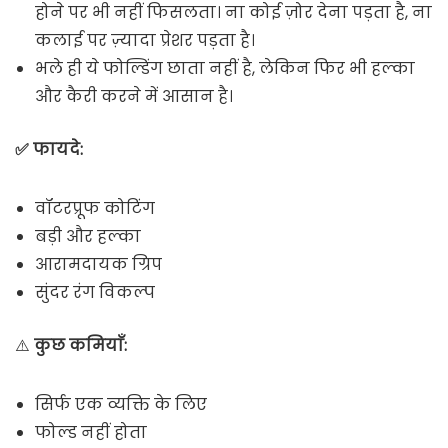
होने पर भी नहीं फिसलता। ना कोई ज़ोर देना पड़ता है, ना
कलाई पर ज़्यादा प्रेशर पड़ता है।
भले ही ये फोल्डिंग छाता नहीं है, लेकिन फिर भी हल्का
और कैरी करने में आसान है।
✅ फायदे:
वॉटरप्रूफ कोटिंग
बड़ी और हल्का
आरामदायक ग्रिप
सुंदर रंग विकल्प
⚠️
कुछ कमियाँ:
सिर्फ एक व्यक्ति के लिए
फोल्ड नहीं होता