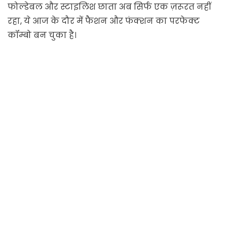
फोल्डेबल और स्टाइलिश छाता अब सिर्फ एक ज़रूरत नहीं
रहा, ये आज के दौर में फैशन और फंक्शन का परफेक्ट
कॉम्बो बन चुका है।