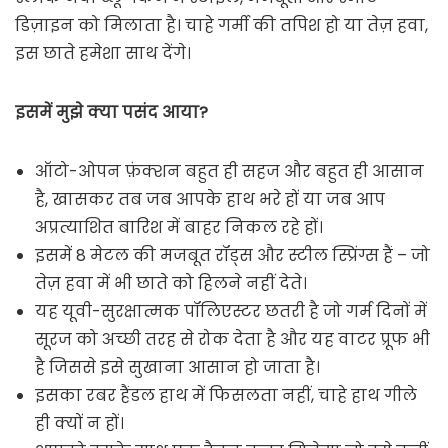
डिज़ाइन को मिलाता है। चाहे गर्मी की तपिश हो या तेज़ हवा,
इस छाते हमेशा साथ देंगे।
इसमें मुझे क्या पसंद आया?
ऑटो-ओपन फ़ंक्शन बहुत ही सहज और बहुत ही आसान
है, खासकर तब जब आपके हाथ भरे हों या जब आप
अप्रत्याशित बारिश में बाहर निकल रहे हों।
इसमें 8 मेटल की मजबूत रॉड्स और स्टील स्प्रिंग्स हैं – जो
तेज़ हवा में भी छाते को हिलने नहीं देते।
यह यूवी-सुरक्षात्मक पॉलिएस्टर छतरी है जो गर्म दिनों में
सूरज को अच्छी तरह से रोक देता है और यह वाटर प्रूफ भी
है जिससे इसे सुखाना आसान हो जाता है।
इसका रबर हैंडल हाथ में फिसलता नहीं, चाहे हाथ गीले
ही क्यों न हों।