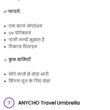
✅ फायदे:
एक बटन ऑपरेशन
UV प्रोटेक्शन
पानी जल्दी सूखता है
टिकाऊ डिज़ाइन
⚠️
कुछ कमियाँ:
छोटे छातों से थोड़ा भारी
सिंगल यूज़ के लिए बेस्ट
ANYCHO Travel Umbrella