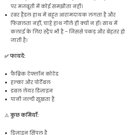
पर मजबूती में कोई समझौता नहीं।
रबर हैंडल हाथ में बहुत आरामदायक लगता है और
फिसलता नहीं, चाहे हाथ गीले ही क्यों न हों। साथ में
कलाई के लिए स्ट्रैप भी है – जिससे पकड़ और बेहतर हो
जाती है।
✅ फायदे:
फैब्रिक टेफ्लॉन कोटेड
हल्का और पोर्टेबल
डबल लेयर डिज़ाइन
पानी जल्दी सूखता है
⚠️
कुछ कमियाँ:
डिज़ाइन सिंपल है