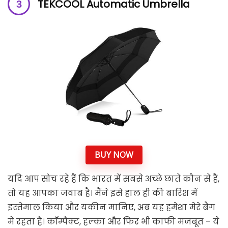
TEKCOOL Automatic Umbrella
BUY NOW
यदि आप सोच रहे हैं कि भारत में सबसे अच्छे छाते कौन से हैं,
तो यह आपका जवाब है। मैंने इसे हाल ही की बारिश में
इस्तेमाल किया और यकीन मानिए, अब यह हमेशा मेरे बैग
में रहता है। कॉम्पैक्ट, हल्का और फिर भी काफी मजबूत – ये