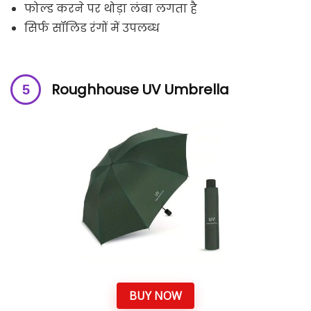
फोल्ड करने पर थोड़ा लंबा लगता है
सिर्फ सॉलिड रंगों में उपलब्ध
Roughhouse UV Umbrella
BUY NOW