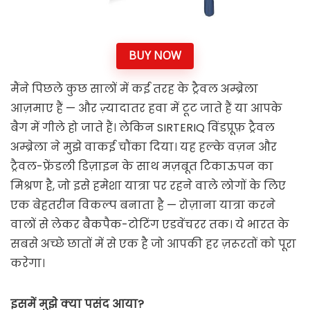
BUY NOW
मैंने पिछले कुछ सालों में कई तरह के ट्रैवल अम्ब्रेला
आज़माए हैं — और ज़्यादातर हवा में टूट जाते हैं या आपके
बैग में गीले हो जाते हैं। लेकिन SIRTERIQ विंडप्रूफ़ ट्रैवल
अम्ब्रेला ने मुझे वाकई चौंका दिया। यह हल्के वज़न और
ट्रैवल-फ्रेंडली डिज़ाइन के साथ मज़बूत टिकाऊपन का
मिश्रण है, जो इसे हमेशा यात्रा पर रहने वाले लोगों के लिए
एक बेहतरीन विकल्प बनाता है — रोज़ाना यात्रा करने
वालों से लेकर बैकपैक-टोटिंग एडवेंचरर तक। ये भारत के
सबसे अच्छे छातों में से एक है जो आपकी हर ज़रूरतों को पूरा
करेगा।
इसमें मुझे क्या पसंद आया?