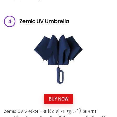
Zemic UV Umbrella
BUY NOW
Zemic UV अम्ब्रेला – बारिश हो या धूप, ये है आपका