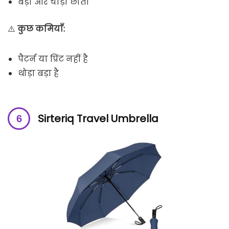
बड़ा और चौड़ा छाता
⚠️
कुछ कमियाँ:
पैटर्न या प्रिंट नहीं है
थोड़ा बड़ा है
Sirteriq Travel Umbrella