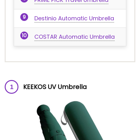
Destinio Automatic Umbrella
COSTAR Automatic Umbrella
KEEKOS UV Umbrella