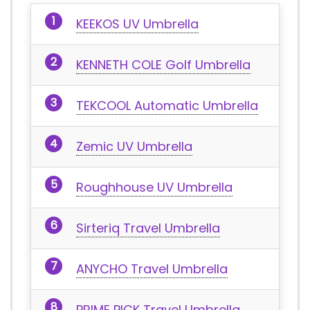
KEEKOS UV Umbrella
KENNETH COLE Golf Umbrella
TEKCOOL Automatic Umbrella
Zemic UV Umbrella
Roughhouse UV Umbrella
Sirteriq Travel Umbrella
ANYCHO Travel Umbrella
PRIME PICK Travel Umbrella