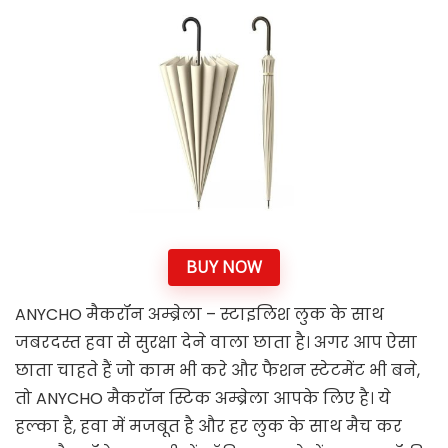
BUY NOW
ANYCHO मैकरॉन अम्ब्रेला – स्टाइलिश लुक के साथ
जबरदस्त हवा से सुरक्षा देने वाला छाता है। अगर आप ऐसा
छाता चाहते हैं जो काम भी करे और फैशन स्टेटमेंट भी बने,
तो ANYCHO मैकरॉन स्टिक अम्ब्रेला आपके लिए है। ये
हल्का है, हवा में मजबूत है और हर लुक के साथ मैच कर