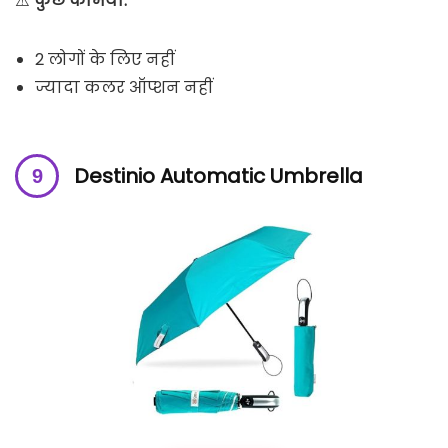
⚠️
कुछ कमियाँ:
2 लोगों के लिए नहीं
ज्यादा कलर ऑप्शन नहीं
Destinio Automatic Umbrella