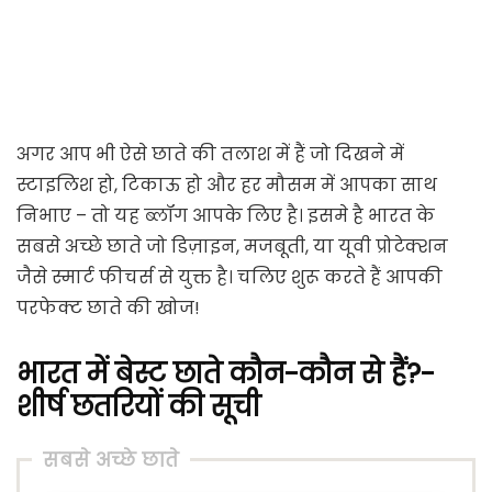
अगर आप भी ऐसे छाते की तलाश में हैं जो दिखने में
स्टाइलिश हो, टिकाऊ हो और हर मौसम में आपका साथ
निभाए – तो यह ब्लॉग आपके लिए है। इसमे है भारत के
सबसे अच्छे छाते जो डिज़ाइन, मजबूती, या यूवी प्रोटेक्शन
जैसे स्मार्ट फीचर्स से युक्त है। चलिए शुरू करते हैं आपकी
परफेक्ट छाते की खोज!
भारत में बेस्ट छाते कौन-कौन से हैं?-
शीर्ष छतरियों की सूची
सबसे अच्छे छाते