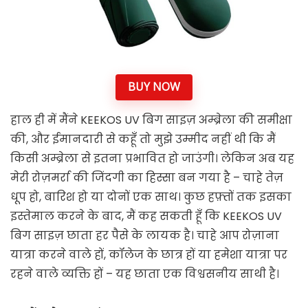
BUY NOW
हाल ही में मैंने KEEKOS UV बिग साइज़ अम्ब्रेला की समीक्षा
की, और ईमानदारी से कहूँ तो मुझे उम्मीद नहीं थी कि मैं
किसी अम्ब्रेला से इतना प्रभावित हो जाउंगी। लेकिन अब यह
मेरी रोज़मर्रा की जिंदगी का हिस्सा बन गया है – चाहे तेज़
धूप हो, बारिश हो या दोनों एक साथ। कुछ हफ़्तों तक इसका
इस्तेमाल करने के बाद, मैं कह सकती हूँ कि KEEKOS UV
बिग साइज़ छाता हर पैसे के लायक है। चाहे आप रोज़ाना
यात्रा करने वाले हों, कॉलेज के छात्र हों या हमेशा यात्रा पर
रहने वाले व्यक्ति हों – यह छाता एक विश्वसनीय साथी है।