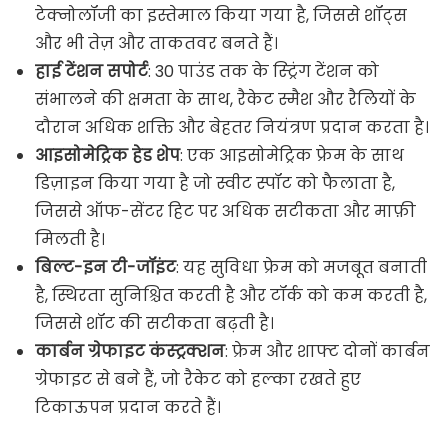
टेक्नोलॉजी का इस्तेमाल किया गया है, जिससे शॉट्स
और भी तेज़ और ताकतवर बनते हैं।
हाई टेंशन सपोर्ट
: 30 पाउंड तक के स्ट्रिंग टेंशन को
संभालने की क्षमता के साथ, रैकेट स्मैश और रैलियों के
दौरान अधिक शक्ति और बेहतर नियंत्रण प्रदान करता है।
आइसोमेट्रिक हेड शेप
: एक आइसोमेट्रिक फ्रेम के साथ
डिज़ाइन किया गया है जो स्वीट स्पॉट को फैलाता है,
जिससे ऑफ-सेंटर हिट पर अधिक सटीकता और माफ़ी
मिलती है।
बिल्ट-इन टी-जॉइंट
: यह सुविधा फ्रेम को मजबूत बनाती
है, स्थिरता सुनिश्चित करती है और टॉर्क को कम करती है,
जिससे शॉट की सटीकता बढ़ती है।
कार्बन ग्रेफाइट कंस्ट्रक्शन
: फ्रेम और शाफ्ट दोनों कार्बन
ग्रेफाइट से बने हैं, जो रैकेट को हल्का रखते हुए
टिकाऊपन प्रदान करते हैं।