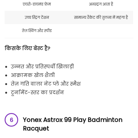
एयरो-डायमंड फ्रेम
अनस्ट्रंग आता है
उच्च स्ट्रिंग टेंशन
सामान्य रैकेट की तुलना में महंगा है
तेज़ स्विंग और स्पीड
किसके लिए बेस्ट है?
उन्नत और प्रतिस्पर्धी खिलाड़ी
आक्रामक खेल शैली
तेज़ गति वाला नेट प्ले और स्मैश
टूर्नामेंट-स्तर का प्रदर्शन
Yonex Astrox 99 Play Badminton
Racquet