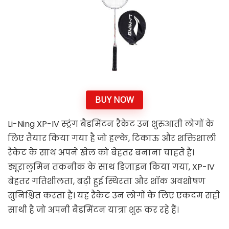
BUY NOW
Li-Ning XP-IV स्ट्रंग बैडमिंटन रैकेट उन शुरुआती लोगों के
लिए तैयार किया गया है जो हल्के, टिकाऊ और शक्तिशाली
रैकेट के साथ अपने खेल को बेहतर बनाना चाहते हैं।
ड्यूरालुमिन तकनीक के साथ डिज़ाइन किया गया, XP-IV
बेहतर गतिशीलता, बढ़ी हुई स्थिरता और शॉक अवशोषण
सुनिश्चित करता है। यह रैकेट उन लोगों के लिए एकदम सही
साथी है जो अपनी बैडमिंटन यात्रा शुरू कर रहे हैं।