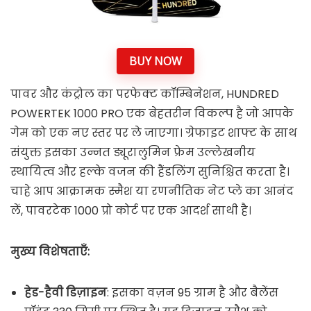
BUY NOW
पावर और कंट्रोल का परफेक्ट कॉम्बिनेशन, HUNDRED
POWERTEK 1000 PRO एक बेहतरीन विकल्प है जो आपके
गेम को एक नए स्तर पर ले जाएगा। ग्रेफाइट शाफ्ट के साथ
संयुक्त इसका उन्नत ड्यूरालुमिन फ्रेम उल्लेखनीय
स्थायित्व और हल्के वजन की हैंडलिंग सुनिश्चित करता है।
चाहे आप आक्रामक स्मैश या रणनीतिक नेट प्ले का आनंद
लें, पावरटेक 1000 प्रो कोर्ट पर एक आदर्श साथी है।
मुख्य विशेषताएँ:
हेड-हैवी डिज़ाइन
: इसका वज़न 95 ग्राम है और बैलेंस