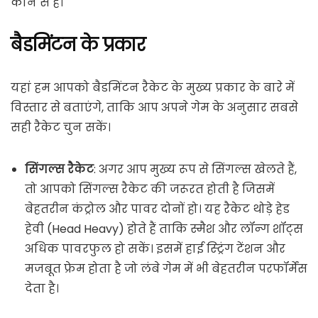
कौन से है।
बैडमिंटन के प्रकार
यहां हम आपको बैडमिंटन रैकेट के मुख्य प्रकार के बारे में
विस्तार से बताएंगे, ताकि आप अपने गेम के अनुसार सबसे
सही रैकेट चुन सकें।
सिंगल्स रैकेट
: अगर आप मुख्य रूप से सिंगल्स खेलते हैं,
तो आपको सिंगल्स रैकेट की जरूरत होती है जिसमें
बेहतरीन कंट्रोल और पावर दोनों हो। यह रैकेट थोड़े हेड
हेवी (Head Heavy) होते हैं ताकि स्मैश और लॉन्ग शॉट्स
अधिक पावरफुल हो सकें। इसमें हाई स्ट्रिंग टेंशन और
मजबूत फ्रेम होता है जो लंबे गेम में भी बेहतरीन परफॉर्मेंस
देता है।