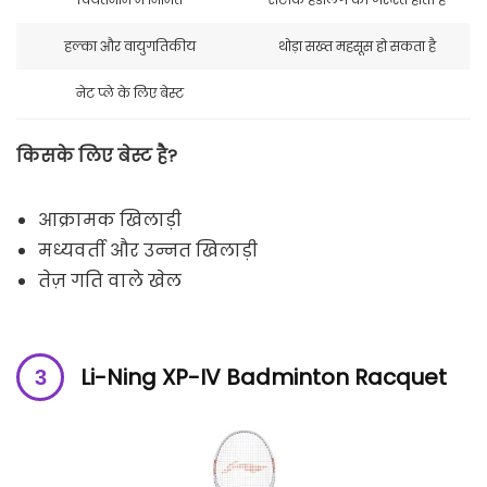
हल्का और वायुगतिकीय
थोड़ा सख्त महसूस हो सकता है
नेट प्ले के लिए बेस्ट
किसके लिए बेस्ट है?
आक्रामक खिलाड़ी
मध्यवर्ती और उन्नत खिलाड़ी
तेज़ गति वाले खेल
Li-Ning XP-IV Badminton Racquet