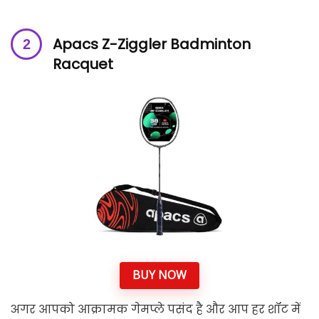
Apacs Z-Ziggler Badminton
Racquet
BUY NOW
अगर आपको आक्रामक गेमप्ले पसंद है और आप हर शॉट में