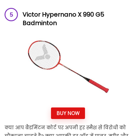
Victor Hypernano X 990 G5
Badminton
BUY NOW
क्या आप बैडमिंटन कोर्ट पर अपनी हर स्मैश से विरोधी को