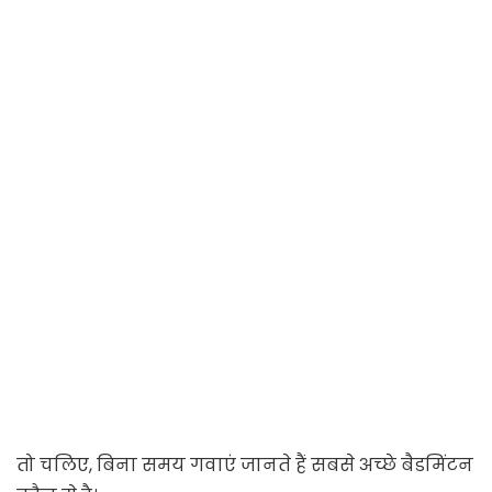
तो चलिए, बिना समय गवाएं जानते हैं सबसे अच्छे बैडमिंटन