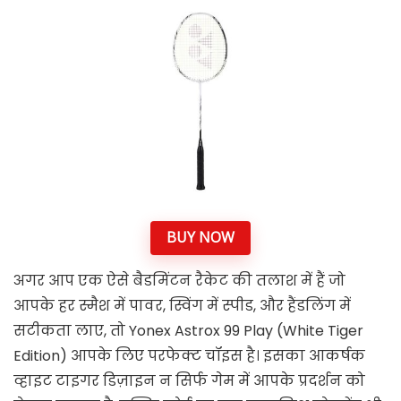
BUY NOW
अगर आप एक ऐसे बैडमिंटन रैकेट की तलाश में हैं जो
आपके हर स्मैश में पावर, स्विंग में स्पीड, और हैंडलिंग में
सटीकता लाए, तो Yonex Astrox 99 Play (White Tiger
Edition) आपके लिए परफेक्ट चॉइस है। इसका आकर्षक
व्हाइट टाइगर डिज़ाइन न सिर्फ गेम में आपके प्रदर्शन को