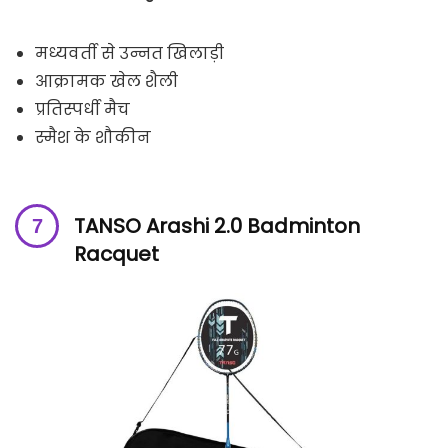
मध्यवर्ती से उन्नत खिलाड़ी
आक्रामक खेल शैली
प्रतिस्पर्धी मैच
स्मैश के शौकीन
TANSO Arashi 2.0 Badminton
Racquet