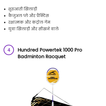
शुरुआती खिलाड़ी
कैजुअल प्ले और प्रैक्टिस
रक्षात्मक और कंट्रोल गेम
युवा खिलाड़ी और सीखने वाले
Hundred Powertek 1000 Pro
Badminton Racquet