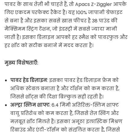
पावर के साथ तेज़ी भी चाहते हैं, तो Apacs Z-Ziggler आपके
लिए एकदम परफेक्ट रैकेट है। यह 100% जापानी ग्रेफाइट
से बना है और इसका सबसे खास फीचर है 38 पाउंड की
मैक्सिमम स्ट्रिंग टेंशन, जो इंडस्ट्री में सबसे ज्यादा मानी
जाती है। इसका डिज़ाइन आपको हर स्मैश को पावरफुल और
हर शॉट को सटीक बनाने में मदद करता है।
मुख्य विशेषताएँ:
पावर हेड डिज़ाइन
: इसका पावर हेड डिज़ाइन फ्रेम को
अधिक स्टेबल बनाता है और टॉर्शन को कम करता है,
जिससे शॉट्स की दिशा बिल्कुल सही रहती है।
अल्ट्रा स्लिम शाफ्ट
: 6.4 मिमी अतिरिक्त-स्लिम शाफ्ट
वायु प्रतिरोध को कम करता है, जिससे तेज़ स्विंग और
मज़बूत शॉट मिलते हैं। इसका अनूठा इलास्टिक मिश्रण
रिबाउंड और एंटी-टॉर्सन को संतुलित करता है, जिससे