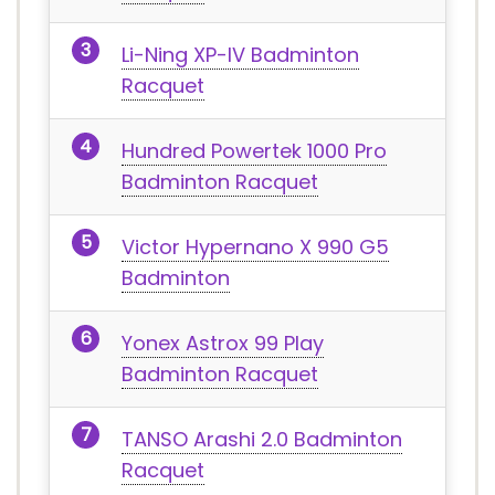
Li-Ning XP-IV Badminton
Racquet
Hundred Powertek 1000 Pro
Badminton Racquet
Victor Hypernano X 990 G5
Badminton
Yonex Astrox 99 Play
Badminton Racquet
TANSO Arashi 2.0 Badminton
Racquet