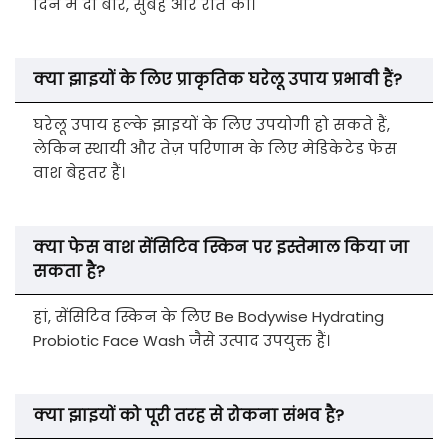
दिन में दो बार, सुबह और रात को।
क्या झाइयों के लिए प्राकृतिक घरेलू उपाय प्रभावी हैं?
घरेलू उपाय हल्के झाइयों के लिए उपयोगी हो सकते हैं,
लेकिन स्थायी और तेज़ परिणाम के लिए मेडिकेटेड फेस
वाश बेहतर हैं।
क्या फेस वाश सेंसिटिव स्किन पर इस्तेमाल किया जा
सकता है?
हां, सेंसिटिव स्किन के लिए Be Bodywise Hydrating
Probiotic Face Wash जैसे उत्पाद उपयुक्त हैं।
क्या झाइयों को पूरी तरह से रोकना संभव है?