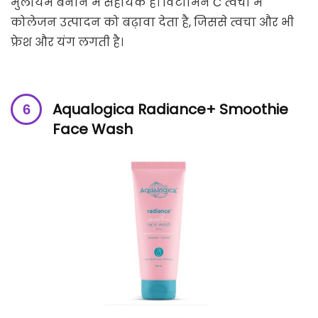
मुलायम बनाने में सहायक है। विटामिन C त्वचा में
कोलेजन उत्पादन को बढ़ावा देता है, जिससे त्वचा और भी
फ्रेश और यंग लगती है।
Aqualogica Radiance+ Smoothie
Face Wash