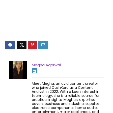
Megha Agarwal
Meet Megha, an avid content creator
who joined CashKaro as a Content
Analyst in 2022. With a keen interest in
technology, she is a reliable source for
practical insights. Megha's expertise
covers business and industrial supplies,
electronic components, home audio,
entertainment, major appliances, and