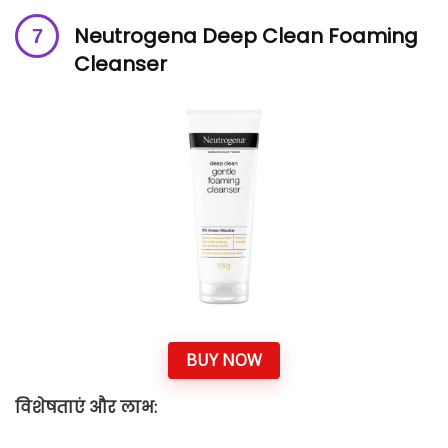
Neutrogena Deep Clean Foaming
Cleanser
BUY NOW
विशेषताएं और लाभ: