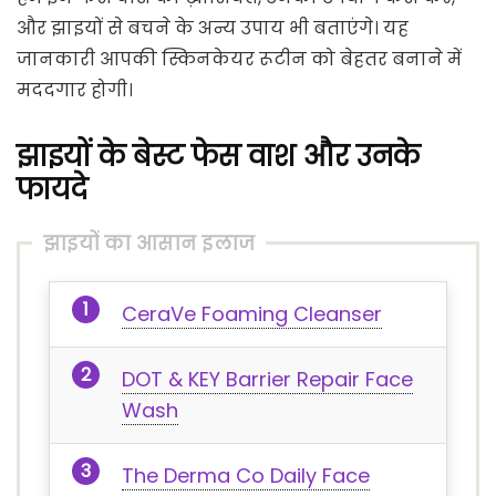
और झाइयों से बचने के अन्य उपाय भी बताएंगे। यह
जानकारी आपकी स्किनकेयर रूटीन को बेहतर बनाने में
मददगार होगी।
झाइयों के बेस्ट फेस वाश और उनके
फायदे
झाइयों का आसान इलाज
CeraVe Foaming Cleanser
DOT & KEY Barrier Repair Face
Wash
The Derma Co Daily Face