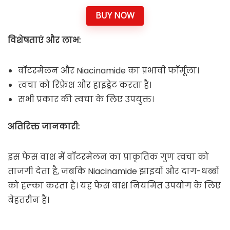
BUY NOW
विशेषताएं और लाभ:
वॉटरमेलन और Niacinamide का प्रभावी फॉर्मूला।
त्वचा को रिफ्रेश और हाइड्रेट करता है।
सभी प्रकार की त्वचा के लिए उपयुक्त।
अतिरिक्त जानकारी:
इस फेस वाश में वॉटरमेलन का प्राकृतिक गुण त्वचा को
ताजगी देता है, जबकि Niacinamide झाइयों और दाग-धब्बों
को हल्का करता है। यह फेस वाश नियमित उपयोग के लिए
बेहतरीन है।