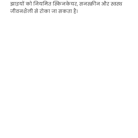
झाइयों को नियमित स्किनकेयर, सनस्क्रीन और स्वस्थ
जीवनशैली से रोका जा सकता है।