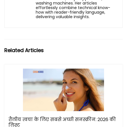
washing machines. Her articles
effortlessly combine technical know-
how with reader-friendly language,
delivering valuable insights.
Related Articles
तैलीय त्वचा के लिए सबसे अच्छी सनस्क्रीन: 2026 की
लिस्ट