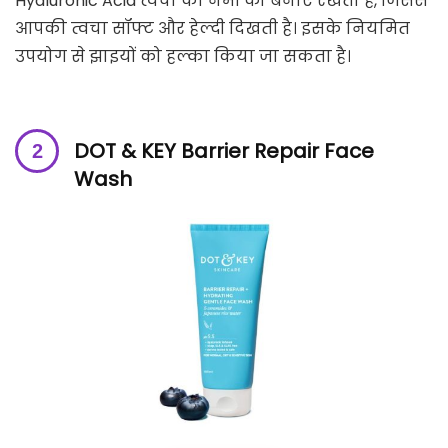
Hyaluronic Acid त्वचा की नमी को बनाए रखता है, जिससे
आपकी त्वचा सॉफ्ट और हेल्दी दिखती है। इसके नियमित
उपयोग से झाइयों को हल्का किया जा सकता है।
DOT & KEY Barrier Repair Face
Wash