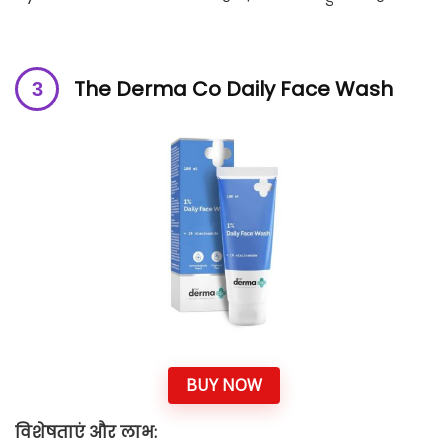
The Derma Co Daily Face Wash
BUY NOW
विशेषताएं और लाभ: