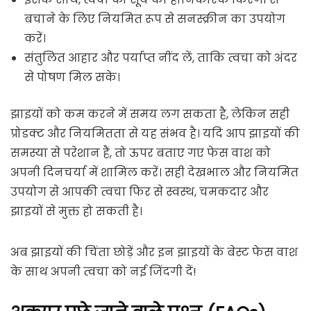
बचाने के लिए नियमित रूप से सनस्क्रीन का उपयोग
करें।
संतुलित आहार और पर्याप्त नींद लें, ताकि त्वचा को अंदर
से पोषण मिल सके।
झाइयों को कम करने में समय लग सकता है, लेकिन सही
प्रोडक्ट और नियमितता से यह संभव है। यदि आप झाइयों की
समस्या से परेशान हैं, तो ऊपर बताए गए फेस वाश को
अपनी दिनचर्या में शामिल करें। सही देखभाल और नियमित
उपयोग से आपकी त्वचा फिर से स्वस्थ, चमकदार और
झाइयों से मुक्त हो सकती है।
अब झाइयों की चिंता छोड़ें और इन झाइयों के बेस्ट फेस वाश
के साथ अपनी त्वचा को नई जिंदगी दें!