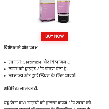
BUY NOW
विशेषताएं और लाभ:
सामग्री: Ceramide और विटामिन C।
त्वचा को हाइड्रेट और पोषण देता है।
सामान्य और ड्राई स्किन के लिए आदर्श।
अतिरिक्त जानकारी:
यह फेस वाश झाइयों को हल्का करने और त्वचा को