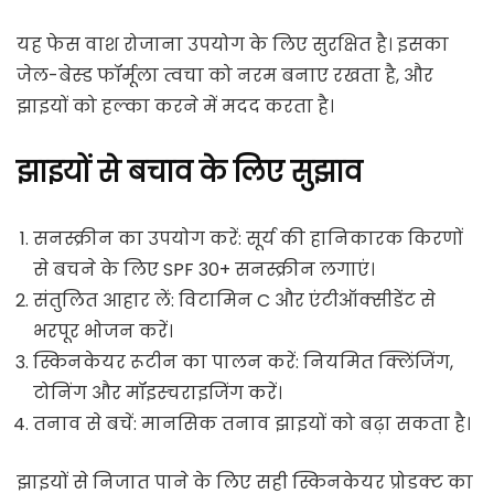
यह फेस वाश रोजाना उपयोग के लिए सुरक्षित है। इसका
जेल-बेस्ड फॉर्मूला त्वचा को नरम बनाए रखता है, और
झाइयों को हल्का करने में मदद करता है।
झाइयों से बचाव के लिए सुझाव
सनस्क्रीन का उपयोग करें: सूर्य की हानिकारक किरणों
से बचने के लिए SPF 30+ सनस्क्रीन लगाएं।
संतुलित आहार लें: विटामिन C और एंटीऑक्सीडेंट से
भरपूर भोजन करें।
स्किनकेयर रूटीन का पालन करें: नियमित क्लिंजिंग,
टोनिंग और मॉइस्चराइजिंग करें।
तनाव से बचें: मानसिक तनाव झाइयों को बढ़ा सकता है।
झाइयों से निजात पाने के लिए सही स्किनकेयर प्रोडक्ट का