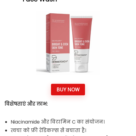
BUY NOW
विशेषताएं और लाभ:
Niacinamide और विटामिन C का संयोजन।
त्वचा को फ्री रेडिकल्स से बचाता है।