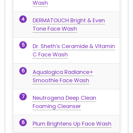
Wash
DERMATOUCH Bright & Even
Tone Face Wash
Dr. Sheth’s Ceramide & Vitamin
C Face Wash
Aqualogica Radiance+
Smoothie Face Wash
Neutrogena Deep Clean
Foaming Cleanser
Plum Brightens Up Face Wash