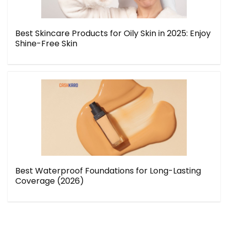
Best Skincare Products for Oily Skin in 2025: Enjoy
Shine-Free Skin
Best Waterproof Foundations for Long-Lasting
Coverage (2026)