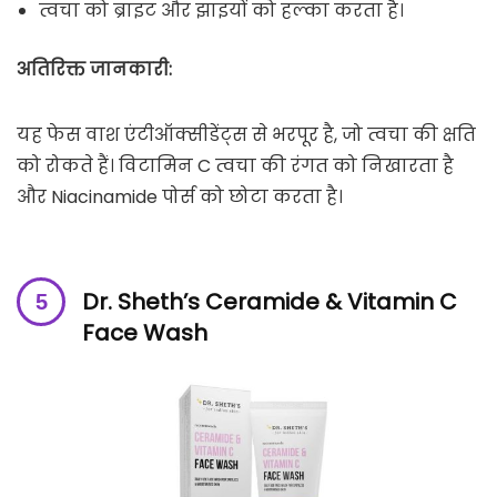
त्वचा को ब्राइट और झाइयों को हल्का करता है।
अतिरिक्त जानकारी:
यह फेस वाश एंटीऑक्सीडेंट्स से भरपूर है, जो त्वचा की क्षति
को रोकते हैं। विटामिन C त्वचा की रंगत को निखारता है
और Niacinamide पोर्स को छोटा करता है।
Dr. Sheth’s Ceramide & Vitamin C
Face Wash