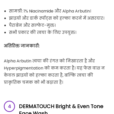
सामग्री: 1% Niacinamide और Alpha Arbutin।
झाइयों और डार्क स्पॉट्स को हल्का करने में असरदार।
पैराबेन और सल्फेट-मुक्त।
सभी प्रकार की त्वचा के लिए उपयुक्त।
अतिरिक्त जानकारी:
Alpha Arbutin त्वचा की रंगत को निखारता है और
Hyperpigmentation को कम करता है। यह फेस वाश न
केवल झाइयों को हल्का करता है, बल्कि त्वचा की
प्राकृतिक चमक को भी बढ़ाता है।
DERMATOUCH Bright & Even Tone
Face Wash