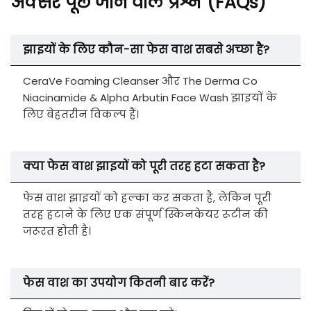
अक्सर पूछे जाने वाले प्रश्न (FAQs)
झाइयों के लिए कौन-सा फेस वाश सबसे अच्छा है?
CeraVe Foaming Cleanser और The Derma Co
Niacinamide & Alpha Arbutin Face Wash झाइयों के
लिए बेहतरीन विकल्प हैं।
क्या फेस वाश झाइयों को पूरी तरह हटा सकता है?
फेस वाश झाइयों को हल्का कर सकता है, लेकिन पूरी
तरह हटाने के लिए एक संपूर्ण स्किनकेयर रूटीन की
जरूरत होती है।
फेस वाश का उपयोग कितनी बार करें?