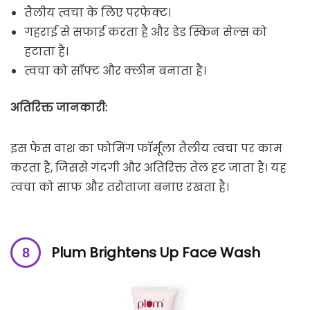
तैलीय त्वचा के लिए परफेक्ट।
गहराई से सफाई करता है और डेड स्किन सेल्स को
हटाता है।
त्वचा को सॉफ्ट और क्लीन बनाता है।
अतिरिक्त जानकारी:
इस फेस वाश का फोमिंग फॉर्मूला तैलीय त्वचा पर काम
करता है, जिससे गंदगी और अतिरिक्त तेल हट जाता है। यह
त्वचा को साफ और तरोताजा बनाए रखता है।
Plum Brightens Up Face Wash