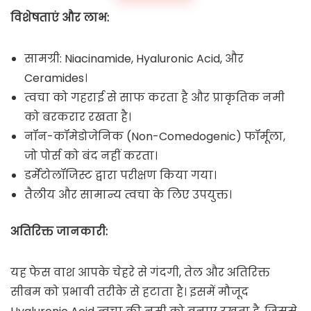
विशेषताएं और लाभ:
सामग्री: Niacinamide, Hyaluronic Acid, और
Ceramides।
त्वचा को गहराई से साफ करता है और प्राकृतिक नमी
को बरकरार रखता है।
नॉन-कॉमेडोजेनिक (Non-Comedogenic) फॉर्मूला,
जो पोर्स को बंद नहीं करता।
डर्मेटोलॉजिस्ट द्वारा परीक्षण किया गया।
तैलीय और सामान्य त्वचा के लिए उपयुक्त।
अतिरिक्त जानकारी:
यह फेस वाश आपके चेहरे से गंदगी, तेल और अतिरिक्त
सीबम को प्रभावी तरीके से हटाता है। इसमें मौजूद