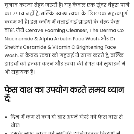
चुनाव करना बेहद जरूरी है। यह केवल एक सुंदर चेहरा पाने
का उपाय नहीं है, बल्कि स्वस्थ त्वचा के लिए एक महत्वपूर्ण
कदम भी है। इस ब्लॉग में बताई गई झाइयों के बेस्ट फेस
वाश, जैसे CeraVe Foaming Cleanser, The Derma Co
Niacinamide & Alpha Arbutin Face Wash, और Dr.
Sheth’s Ceramide & Vitamin C Brightening Face
Wash, न केवल त्वचा को गहराई से साफ करते हैं, बल्कि
झाइयों को हल्का करने और त्वचा की रंगत को सुधारने में
भी सहायक हैं।
फेस वाश का उपयोग करते समय ध्यान
दें:
दिन में कम से कम दो बार अपने चेहरे को फेस वाश से
धोएं।
इसके साथ, त्वचा को सूर्य की हानिकारक किरणों से