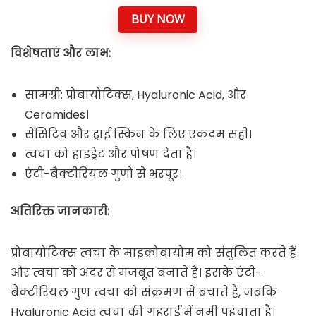
BUY NOW
विशेषताएं और लाभ:
सामग्री: प्रोबायोटिक्स, Hyaluronic Acid, और
Ceramides।
सेंसिटिव और ड्राई स्किन के लिए एकदम सही।
त्वचा को हाइड्रेट और पोषण देता है।
एंटी-बैक्टीरियल गुणों से भरपूर।
अतिरिक्त जानकारी:
प्रोबायोटिक्स त्वचा के माइक्रोबायोम को संतुलित करते हैं
और त्वचा को अंदर से मजबूत बनाते हैं। इसके एंटी-
बैक्टीरियल गुण त्वचा को संक्रमण से बचाते हैं, जबकि
Hyaluronic Acid त्वचा की गहराई में नमी पहुंचाता है।