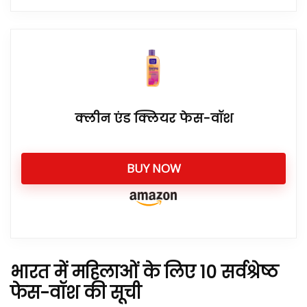
क्लीन एंड क्लियर फेस-वॉश
BUY NOW
भारत में महिलाओं के लिए 10 सर्वश्रेष्ठ
फेस-वॉश की सूची