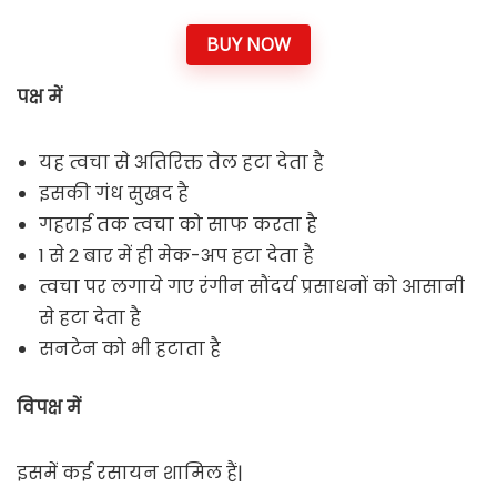
BUY NOW
पक्ष में
यह त्वचा से अतिरिक्त तेल हटा देता है
इसकी गंध सुखद है
गहराई तक त्वचा को साफ करता है
1 से 2 बार में ही मेक-अप हटा देता है
त्वचा पर लगाये गए रंगीन सौंदर्य प्रसाधनों को आसानी
से हटा देता है
सनटेन को भी हटाता है
विपक्ष में
इसमें कई रसायन शामिल हैं|