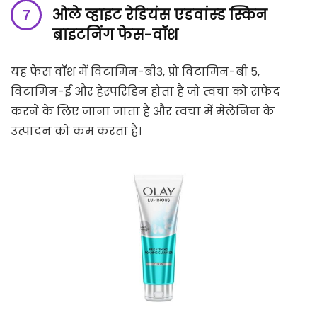
ओले व्हाइट रेडियंस एडवांस्ड स्किन
ब्राइटनिंग फेस-वॉश
यह फेस वॉश में विटामिन-बी3, प्रो विटामिन-बी 5,
विटामिन-ई और हेस्परिडिन होता है जो त्वचा को सफेद
करने के लिए जाना जाता है और त्वचा में मेलेनिन के
उत्पादन को कम करता है।