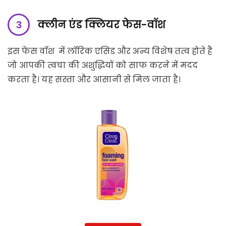
क्लीन एंड क्लियर फेस-वॉश
इस फेस वॉश में लॉरिक एसिड और अन्य विशेष तत्व होते हैं
जो आपकी त्वचा की अशुद्धियों को साफ करने में मदद
करता है। यह सस्ता और आसानी से मिल जाता है।