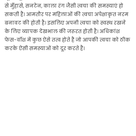
से मुँहासे, सनटेन, काला रंग जैसी त्वचा की समस्याएं हो
सकती हैं। आमतौर पर महिलाओं की त्वचा अपेक्षाकृत नरम
बनावट की होती है। इसलिए अपनी त्वचा को स्वस्थ रखने
के लिए व्यापक देखभाल की जरूरत होती है। अधिकांश
फेस-वॉश में कुछ ऐसे तत्व होते हैं जो आपकी त्वचा को ठीक
करके ऐसी समस्याओं को दूर करते हैं।