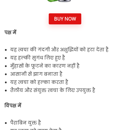
BUY NOW
पक्ष में
यह त्वचा की गंदगी और अशुद्धियों को हटा देता है
यह हल्की सुगंध लिए हुए है
मुँहासों के फूटने का कारण नहीं है
आसानी से झाग बनाता है
यह त्वचा को हल्का करता है
तैलीय और संयुक्त त्वचा के लिए उपयुक्त है
विपक्ष में
पैराबिन युक्त है