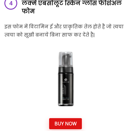
लक्मे एबसोलूट स्किन ग्लॉस फेशिअल
फोम
इस फोम में विटामिन ई और प्राकृतिक तेल होते हैं जो त्वचा
त्वचा को सूखी बनाये बिना साफ कर देते हैं|
BUY NOW