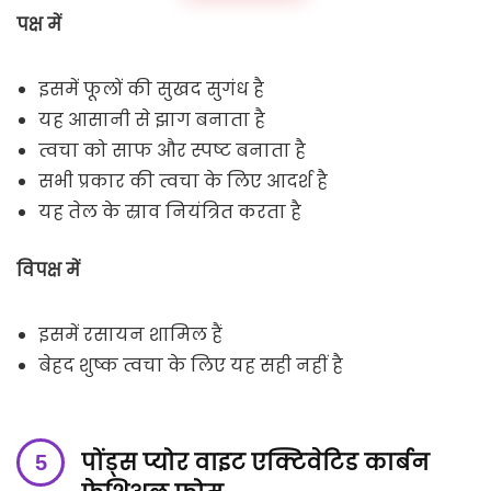
पक्ष में
इसमें फूलों की सुखद सुगंध है
यह आसानी से झाग बनाता है
त्वचा को साफ और स्पष्ट बनाता है
सभी प्रकार की त्वचा के लिए आदर्श है
यह तेल के स्राव नियंत्रित करता है
विपक्ष में
इसमें रसायन शामिल हैं
बेहद शुष्क त्वचा के लिए यह सही नहीं है
पोंड्स प्योर वाइट एक्टिवेटिड कार्बन