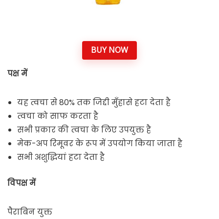
BUY NOW
पक्ष में
यह त्वचा से 80% तक जिद्दी मुँहासे हटा देता है
त्वचा को साफ करता है
सभी प्रकार की त्वचा के लिए उपयुक्त है
मेक-अप रिमूवर के रूप में उपयोग किया जाता है
सभी अशुद्धियां हटा देता है
विपक्ष में
पैराबिन युक्त