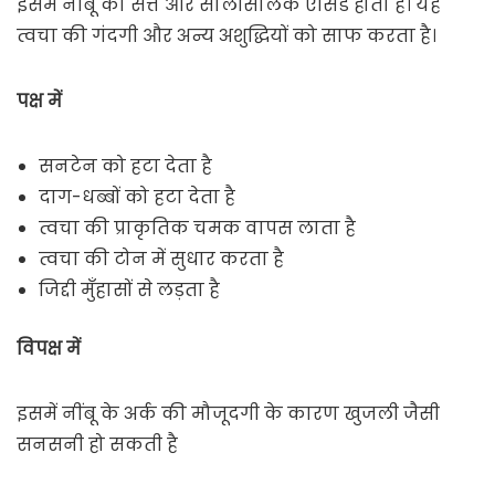
इसमें नींबू का सत्त और सैलिसिलिक एसिड होता है। यह
त्वचा की गंदगी और अन्य अशुद्धियों को साफ करता है।
पक्ष में
सनटेन को हटा देता है
दाग-धब्बों को हटा देता है
त्वचा की प्राकृतिक चमक वापस लाता है
त्वचा की टोन में सुधार करता है
जिद्दी मुँहासों से लड़ता है
विपक्ष में
इसमें नींबू के अर्क की मौजूदगी के कारण खुजली जैसी
सनसनी हो सकती है