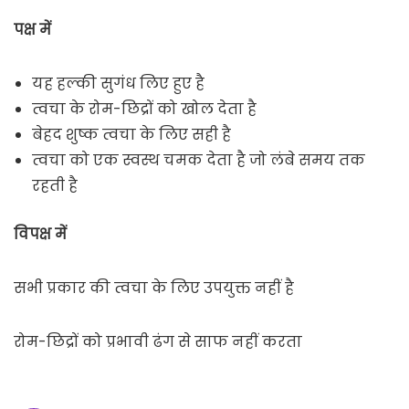
पक्ष में
यह हल्की सुगंध लिए हुए है
त्वचा के रोम-छिद्रों को खोल देता है
बेहद शुष्क त्वचा के लिए सही है
त्वचा को एक स्वस्थ चमक देता है जो लंबे समय तक
रहती है
विपक्ष में
सभी प्रकार की त्वचा के लिए उपयुक्त नहीं है
रोम-छिद्रों को प्रभावी ढंग से साफ नहीं करता