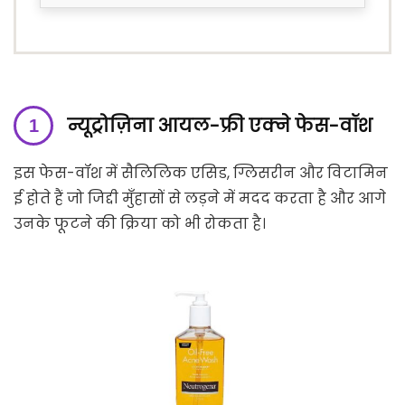
न्यूट्रोज़िना आयल-फ्री एक्ने फेस-वॉश
इस फेस-वॉश में सैलिलिक एसिड, ग्लिसरीन और विटामिन
ई होते हैं जो जिद्दी मुँहासों से लड़ने में मदद करता है और आगे
उनके फूटने की क्रिया को भी रोकता है।