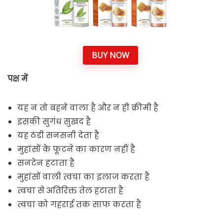
BUY NOW
पक्ष में
यह न तो बहने वाला है और न ही क्रीमी है
इसकी सुगंध सुखद है
यह ठंडी सनसनी देता है
मुहांसों के फूटने का कारण नहीं है
सनटेन हटाता है
मुहांसों वाली त्वचा का इलाज करता है
त्वचा से अतिरिक्त तेल हटाता है
त्वचा को गहराई तक साफ करता है