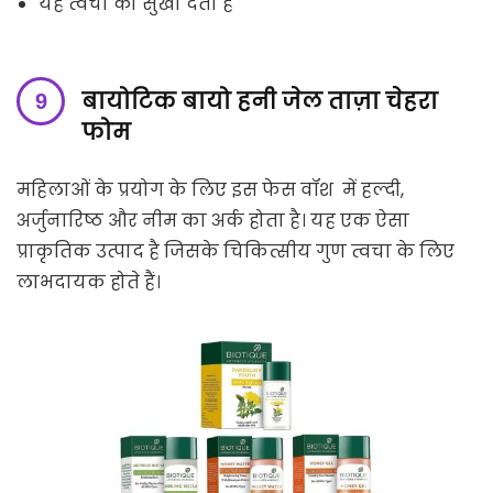
यह त्वचा को सुखा देता है
बायोटिक बायो हनी जेल ताज़ा चेहरा
फोम
महिलाओं के प्रयोग के लिए इस फेस वॉश में हल्दी,
अर्जुनारिष्ठ और नीम का अर्क होता है। यह एक ऐसा
प्राकृतिक उत्पाद है जिसके चिकित्सीय गुण त्वचा के लिए
लाभदायक होते हैं।