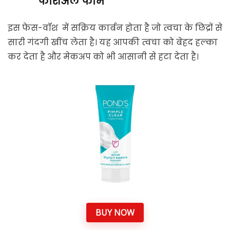
फेशिअल फोम
इस फेस-वॉश में सक्रिय कार्बन होता है जो त्वचा के छिद्रों से
सारी गंदगी खींच लेता है। यह आपकी त्वचा को बेहद हल्का
कर देता है और मेकअप को भी आसानी से हटा देता है।
BUY NOW