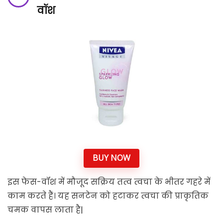
वॉश
BUY NOW
इस फेस-वॉश में मौजूद सक्रिय तत्व त्वचा के भीतर गहरे में
काम करते हैं। यह सनटेन को हटाकर त्वचा की प्राकृतिक
चमक वापस लाता है|