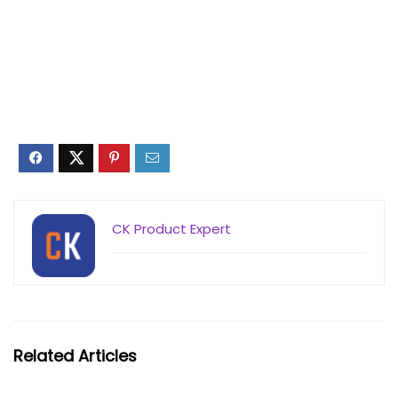
CK Product Expert
Related Articles