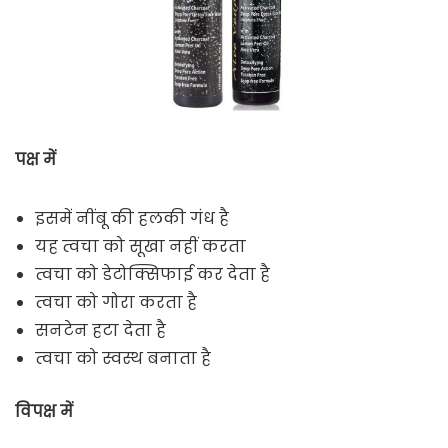
पक्ष में
इसमें नींबू की हलकी गंध है
यह त्वचा को सूखा नहीं करता
त्वचा को डेटोक्सिफाई कर देता है
त्वचा को गोरा करता है
सनटेन हटा देता है
त्वचा को स्वस्थ बनाता है
विपक्ष में