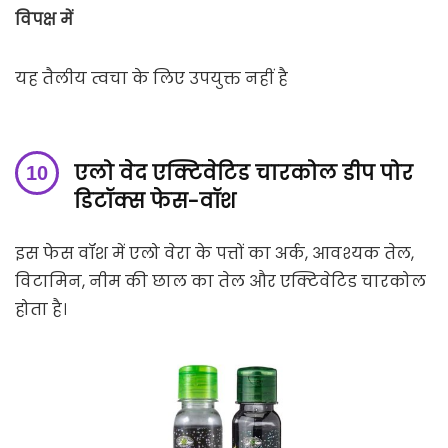
विपक्ष में
यह तैलीय त्वचा के लिए उपयुक्त नहीं है
एलो वेद एक्टिवेटिड चारकोल डीप पोर
डिटॉक्स फेस-वॉश
इस फेस वॉश में एलो वेरा के पत्तों का अर्क, आवश्यक तेल,
विटामिन, नीम की छाल का तेल और एक्टिवेटिड चारकोल
होता है।