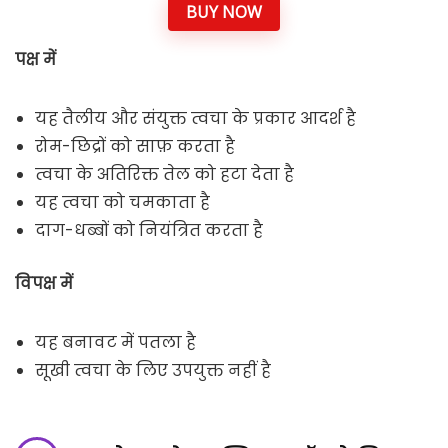
BUY NOW
पक्ष में
यह तैलीय और संयुक्त त्वचा के प्रकार आदर्श है
रोम-छिद्रों को साफ़ करता है
त्वचा के अतिरिक्त तेल को हटा देता है
यह त्वचा को चमकाता है
दाग-धब्बों को नियंत्रित करता है
विपक्ष में
यह बनावट में पतला है
सूखी त्वचा के लिए उपयुक्त नहीं है