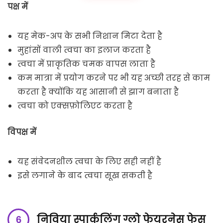
पक्ष में
यह मेक-अप के सभी निशान मिटा देता है
मुहांसों वाली त्वचा का इलाज करता है
त्वचा में प्राकृतिक चमक वापस लाता है
कम मात्रा में प्रयोग करने पर भी यह अच्छी तरह से काम
करता है क्योंकि यह आसानी से झाग बनाता है
त्वचा को एक्सफ़ोलिएट करता है
विपक्ष में
यह संवेदनशील त्वचा के लिए सही नहीं है
इसे लगाने के बाद त्वचा सूख सकती है
निविया स्पार्कलिंग ग्लो फेयरनेस फेस