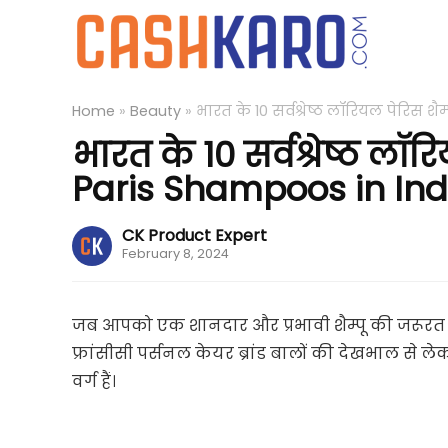
Home
»
Beauty
»
भारत के 10 सर्वश्रेष्ठ लॉरियल पेरिस शै
भारत के 10 सर्वश्रेष्ठ लॉर
Paris Shampoos in India
CK Product Expert
February 8, 2024
जब आपको एक शानदार और प्रभावी शैम्पू की जरूरत होत
फ्रांसीसी पर्सनल केयर ब्रांड बालों की देखभाल 
वर्ग हैं।