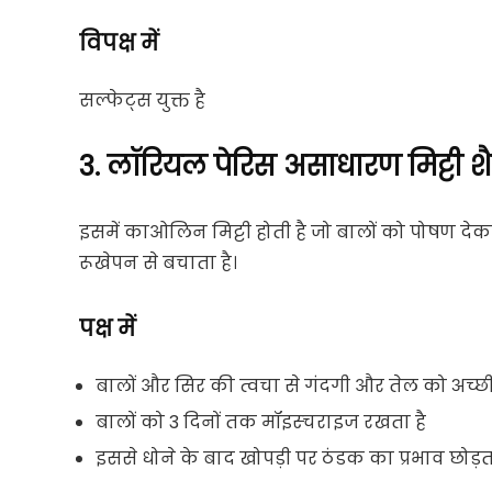
विपक्ष में
सल्फेट्स युक्त है
3. लॉरियल पेरिस असाधारण मिट्टी शैम
इसमें काओलिन मिट्टी होती है जो बालों को पोषण देकर उन
रूखेपन से बचाता है।
पक्ष में
बालों और सिर की त्वचा से गंदगी और तेल को अच्छ
बालों को 3 दिनों तक मॉइस्चराइज रखता है
इससे धोने के बाद खोपड़ी पर ठंडक का प्रभाव छोड़ता