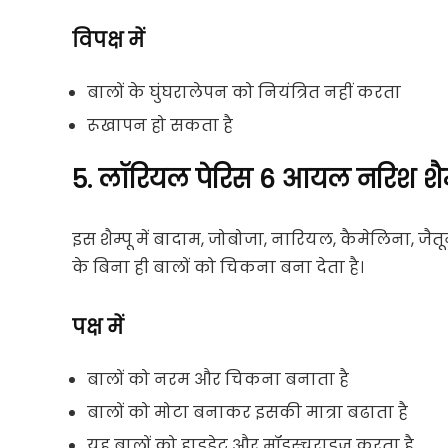
विपक्ष में
बालों के घुंघरालेपन को नियंत्रित नहीं करता
रूखापन हो सकता है
5. लॉरियल पेरिस 6 आयल नरिश शैम्
इस शैम्पू में बादाम, जोबोजा, नारियल, कैमेलिना, जै
के बिना ही बालों को चिकना बना देता है।
पक्ष में
बालों को नरम और चिकना बनाता है
बालों को मोटा बनाकर इसकी मात्रा बढाता है
यह बालों को हाइड्रेट और मॉइस्चराइज करता है