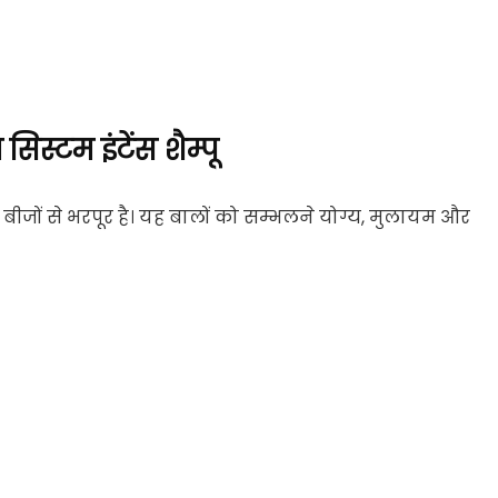
िस्टम इंटेंस शैम्पू
ीजों से भरपूर है। यह बालों को सम्भलने योग्य, मुलायम और