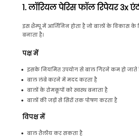
1. लॉरियल पेरिस फॉल रिपेयर 3x एंट
इस शैम्पू में आर्जिनिन होता है जो बालों के विकास 
बनाता है।
पक्ष में
इसके नियमित उपयोग से बाल गिरने कम हो जाते है
बाल लंबे करने में मदद करता है
बालों के रोमकूपों को स्वस्थ बनाता है
बालों की जड़ों से सिरों तक पोषण करता है
विपक्ष में
बाल तैलीय कर सकता है