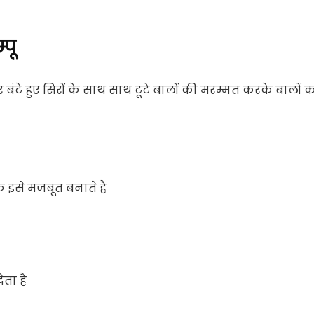
पू
बंटे हुए सिरों के साथ साथ टूटे बालों की मरम्मत करके बालों 
 इसे मजबूत बनाते हैं
ेता है