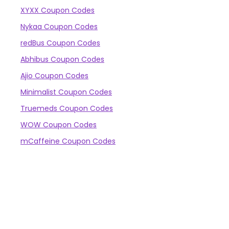
XYXX Coupon Codes
Nykaa Coupon Codes
redBus Coupon Codes
Abhibus Coupon Codes
Ajio Coupon Codes
Minimalist Coupon Codes
Truemeds Coupon Codes
WOW Coupon Codes
mCaffeine Coupon Codes