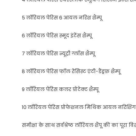
5 लॉरियल पेरिस 6 आयल नरिश शैम्पू
6 लॉरियल पेरिस स्मूद इंटेंस शैम्पू
7 लॉरियल पेरिस न्यूट्री ग्लॉस शैम्पू
8 लॉरियल पेरिस फॉल रेसिस्ट एंटी-डैंड्रफ़ शैम्पू
9 लॉरियल पेरिस कलर प्रोटेक्ट शैम्पू
10 लॉरियल पेरिस प्रोफेशनल मिथिक आयल नरिशिंग श
समीक्षा के साथ सर्वश्रेष्ठ लॉरियल शैंपू की का पूरा वि