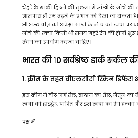
चेहरे के बाकी हिस्सों की तुलना में आंखों के नीचे की
आसपास ही उम्र बढ़ने के प्रभाव को देखा जा सकता ह
भी अन्य चीज़ की अपेक्षा आंखों के नीचे की त्वचा पर प
नीचे की त्वचा किसी भी समय गहरे रंग की होनी शुरू 
क्रीम का उपयोग करना चाहिए|
भारत की
10
सर्वश्रेष्ठ डार्क सर्कल क्
1. क्रीम के तहत वीएलसीसी स्किन डिफेंस
इस क्रीम में वीट जर्म तेल, बादाम का तेल, जैतून का
त्वचा को हाइड्रेट, पोषित और इस त्वचा का रंग हल्का 
पक्ष में