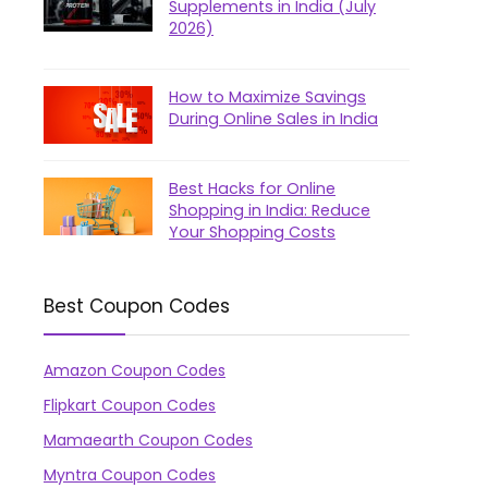
Supplements in India (July
2026)
How to Maximize Savings
During Online Sales in India
Best Hacks for Online
Shopping in India: Reduce
Your Shopping Costs
Best Coupon Codes
Amazon Coupon Codes
Flipkart Coupon Codes
Mamaearth Coupon Codes
Myntra Coupon Codes