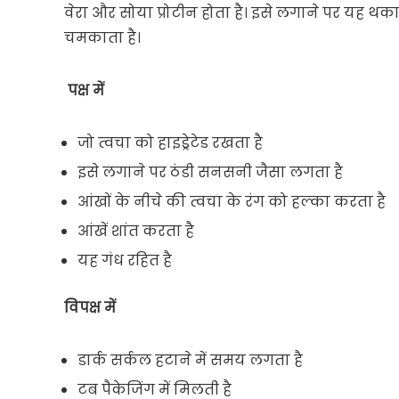
वेरा और सोया प्रोटीन होता है। इसे लगाने पर यह थकान
चमकाता है।
पक्ष में
जो त्वचा को हाइड्रेटेड रखता है
इसे लगाने पर ठंडी सनसनी जैसा लगता है
आंखों के नीचे की त्वचा के रंग को हल्का करता है
आंखें शांत करता है
यह गंध रहित है
विपक्ष में
डार्क सर्कल हटाने में समय लगता है
टब पैकेजिंग में मिलती है