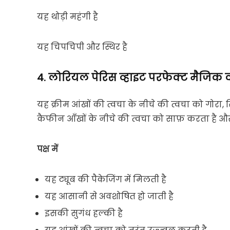
यह थोड़ी महंगी है
यह चिपचिपी और स्थिर है
4. लोरियल पेरिस व्हाइट परफेक्ट मैजिक व
यह क्रीम आंखों की त्वचा के नीचे की त्वचा को गोरा, 
कैफीन आँखों के नीचे की त्वचा को साफ़ करता है और
पक्ष में
यह ट्यूब की पैकेजिंग में मिलती है
यह आसानी से अवशोषित हो जाती है
इसकी सुगंध हल्की है