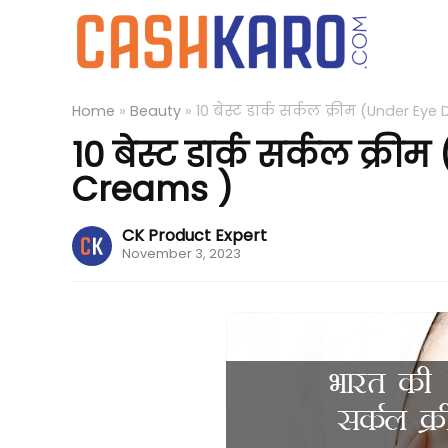
Home
»
Beauty
»
10 बेस्ट डार्क सर्कल क्रीम (Under Eye
10 बेस्ट डार्क सर्कल क्र
Creams )
CK Product Expert
November 3, 2023