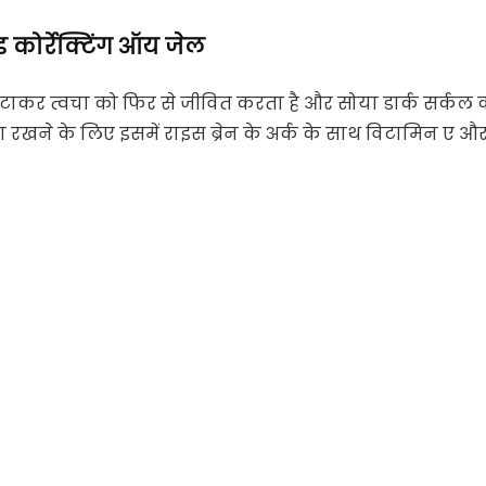
ड कोर्रेक्टिंग ऑय जेल
ं को हटाकर त्वचा को फिर से जीवित करता है और सोया डार्क सर्कल 
जा रखने के लिए इसमें राइस ब्रेन के अर्क के साथ विटामिन ए औ