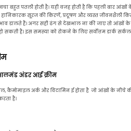
 त्वचा बहुत पतली होती है। यही वजह होती है कि पहली बार आंखों 
ै। हानिकारक सूरज की किरणें, प्रदूषण और व्यस्त जीवनशैली कि
्रभाव डालते हैं। अगर सही ढंग से देखभाल ना की जाए तो आंखों के
हो सकती है। इस समस्या को रोकने के लिए सर्वोत्तम डार्क सर्कल
रीम
 आलमंड अंडर आई क्रीम
 तेल, कैमोमाइल अर्क और विटामिन ई होता है जो आंखों के नीचे 
करता है।