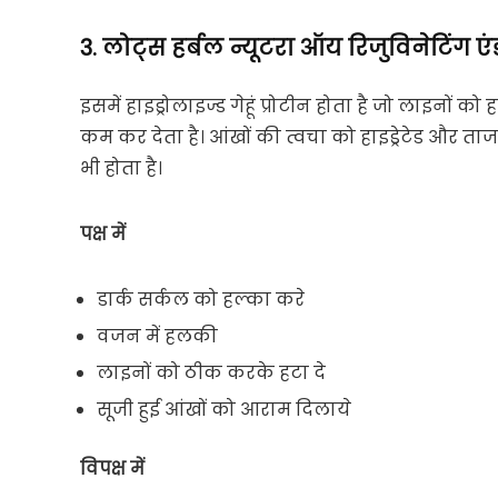
3. लोट्स हर्बल न्यूटरा ऑय रिजुविनेटिंग एं
इसमें हाइड्रोलाइज्ड गेहूं प्रोटीन होता है जो लाइनो
कम कर देता है। आंखों की त्वचा को हाइड्रेटेड और ता
भी होता है।
पक्ष में
डार्क सर्कल को हल्का करे
वजन में हलकी
लाइनों को ठीक करके हटा दे
सूजी हुई आंखों को आराम दिलाये
विपक्ष में