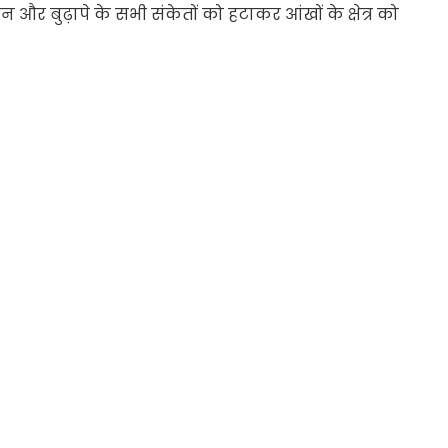
 और बुढ़ापे के सभी संकेतों को हटाकर आंखों के क्षेत्र को