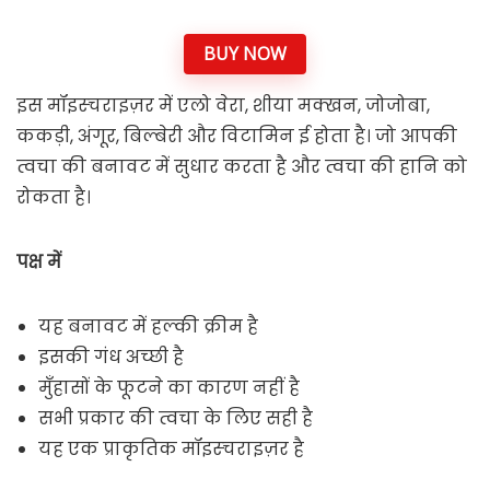
BUY NOW
इस मॉइस्चराइज़र में एलो वेरा, शीया मक्खन, जोजोबा,
ककड़ी, अंगूर, बिल्बेरी और विटामिन ई होता है। जो आपकी
त्वचा की बनावट में सुधार करता है और त्वचा की हानि को
रोकता है।
पक्ष में
यह बनावट में हल्की क्रीम है
इसकी गंध अच्छी है
मुँहासों के फूटने का कारण नहीं है
सभी प्रकार की त्वचा के लिए सही है
यह एक प्राकृतिक मॉइस्चराइज़र है