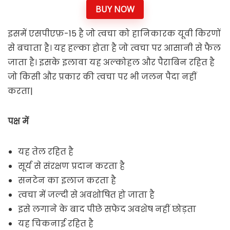
BUY NOW
इसमें एसपीएफ़-15 है जो त्वचा को हानिकारक यूवी किरणों
से बचाता है। यह हल्का होता है जो त्वचा पर आसानी से फैल
जाता है। इसके इलावा यह अल्कोहल और पैराबिन रहित है
जो किसी और प्रकार की त्वचा पर भी जलन पैदा नहीं
करता|
पक्ष में
यह तेल रहित है
सूर्य से संरक्षण प्रदान करता है
सनटेन का इलाज करता है
त्वचा में जल्दी से अवशोषित हो जाता है
इसे लगाने के बाद पीछे सफेद अवशेष नहीं छोड़ता
यह चिकनाई रहित है