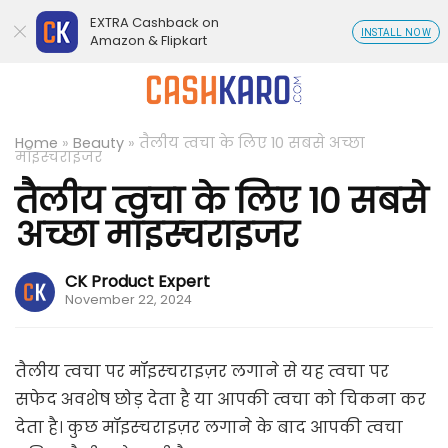
EXTRA Cashback on
INSTALL NOW
Amazon & Flipkart
Home
»
Beauty
»
तैलीय त्वचा के लिए 10 सबसे अच्छा
मॉइस्चराइजर
तैलीय त्वचा के लिए 10 सबसे
अच्छा मॉइस्चराइजर
CK Product Expert
November 22, 2024
तैलीय त्वचा पर मॉइस्चराइज़र लगाने से यह त्वचा पर
सफेद अवशेष छोड़ देता है या आपकी त्वचा को चिकना कर
देता है। कुछ मॉइस्चराइज़र लगाने के बाद आपकी त्वचा