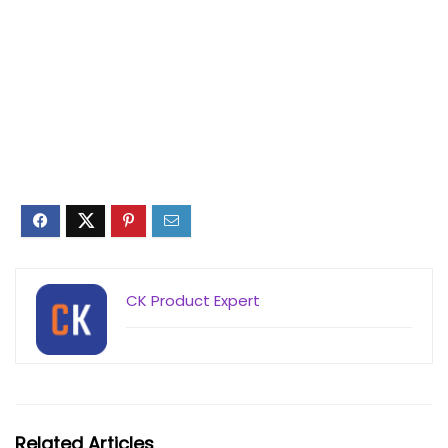
CK Product Expert
Related Articles