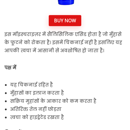
BUY NOW
इस मॉइस्चराइज़र में सैलिसिलिक एसिड होता है जो मुँहासे
के फूटने को रोकता है। इसमें चिकनाई नहीं है इसलिए यह
आपकी त्वचा में आसानी से अवशोषित हो जाता है।
पक्ष में
यह चिकनाई रहित है
मुँहासों का इलाज करता है
सक्रिय मुहांसों के आकार को कम करता है
अतिरिक्त तेल नहीं छोड़ता
त्वचा को हाइड्रेटेड रखता है