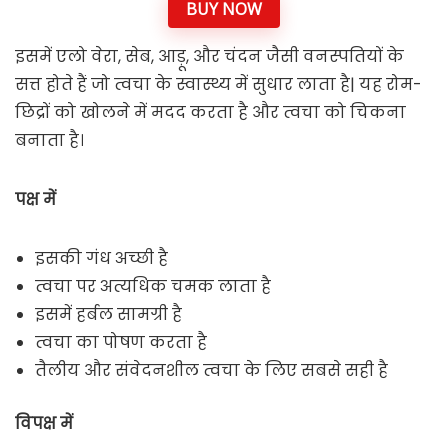
BUY NOW
इसमें एलो वेरा, सेब, आड़ू, और चंदन जैसी वनस्पतियों के
सत्त होते हैं जो त्वचा के स्वास्थ्य में सुधार लाता है| यह रोम-
छिद्रों को खोलने में मदद करता है और त्वचा को चिकना
बनाता है।
पक्ष में
इसकी गंध अच्छी है
त्वचा पर अत्यधिक चमक लाता है
इसमें हर्बल सामग्री है
त्वचा का पोषण करता है
तैलीय और संवेदनशील त्वचा के लिए सबसे सही है
विपक्ष में