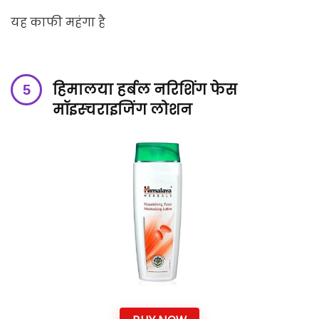
यह काफी महंगा है
हिमालया हर्बल नरिशिंग फेस
मॉइस्चराइजिंग लोशन