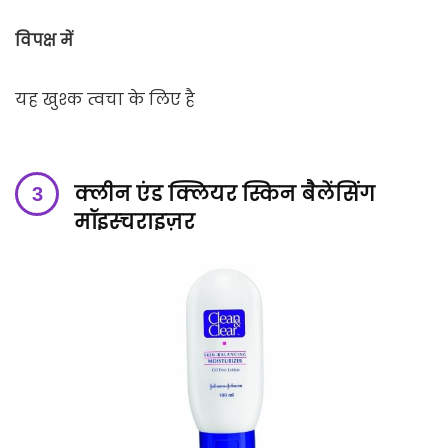
विपक्ष में
यह खुश्क त्वचा के लिए है
क्लीन एंड क्लियर स्किन बैलेंसिंग
मॉइस्चराइज़र