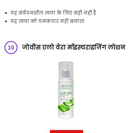
यह संवेदनशील त्वचा के लिए सही नहीं है
यह त्वचा को चमकदार नहीं बनाता
जोवीस एलो वेरा मॉइस्चराइजिंग लोशन