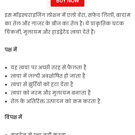
BUY NOW
इस मॉइस्चराइजिंग लोशन में एलो वेरा, सफेद लिली, बादाम
का तेल और गाजर के बीज का तेल है। ये प्राकृतिक घटक
चिकनी, मुलायम और हाइड्रेटेड त्वचा देते हैं।
पक्ष में
यह त्वचा पर अच्छी तरह से फैलता है
त्वचा में जल्दी अवशोषित हो जाता है
त्वचा से झुर्रियों को हटा देता है
त्वचा को नरम और मुलायम बनाता है
तेल के अतिरिक्त उत्पादन को कम करता है
विपक्ष में