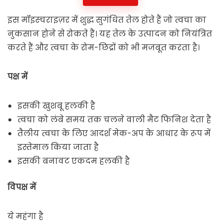
इस मॉइस्चराइज़र में शुद्ध सुगंधित तेल होते हैं जो त्वचा का
नुकसान होने से रोकते हैं। यह तेल के उत्पादन को नियंत्रित
करते हैं और त्वचा के रोम-छिद्रों को भी मजबूत करता है।
पक्ष में
इसकी खुशबू हलकी है
त्वचा को लंबे समय तक चलने वाली मैट फिनिश देता है
तैलीय त्वचा के लिए आदर्श मेक-अप के आधार के रूप में
इस्तेमाल किया जाता है
इसकी बनावट एकदम हलकी है
विपक्ष में
ये महंगा है