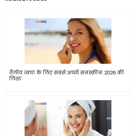
तैलीय त्वचा के लिए सबसे अच्छी सनस्क्रीन: 2026 की
लिस्ट