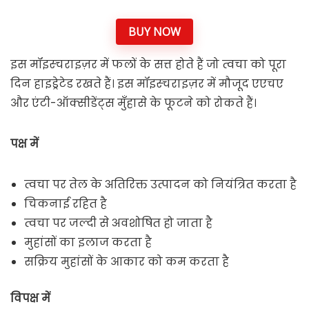
BUY NOW
इस मॉइस्चराइज़र में फलों के सत्त होते हैं जो त्वचा को पूरा
दिन हाइड्रेटेड रखते हैं। इस मॉइस्चराइज़र में मौजूद एएचए
और एंटी-ऑक्सीडेंट्स मुँहासे के फूटने को रोकते हैं।
पक्ष में
त्वचा पर तेल के अतिरिक्त उत्पादन को नियंत्रित करता है
चिकनाई रहित है
त्वचा पर जल्दी से अवशोषित हो जाता है
मुहांसों का इलाज करता है
सक्रिय मुहांसों के आकार को कम करता है
विपक्ष में