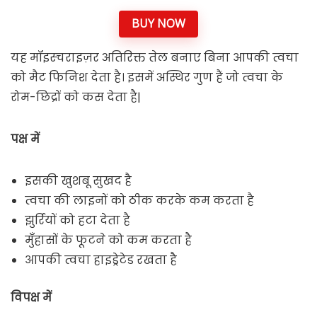
BUY NOW
यह मॉइस्चराइज़र अतिरिक्त तेल बनाए बिना आपकी त्वचा
को मैट फिनिश देता है। इसमें अस्थिर गुण हैं जो त्वचा के
रोम-छिद्रों को कस देता है|
पक्ष में
इसकी खुशबू सुखद है
त्वचा की लाइनों को ठीक करके कम करता है
झुर्रियों को हटा देता है
मुँहासों के फूटने को कम करता है
आपकी त्वचा हाइड्रेटेड रखता है
विपक्ष में