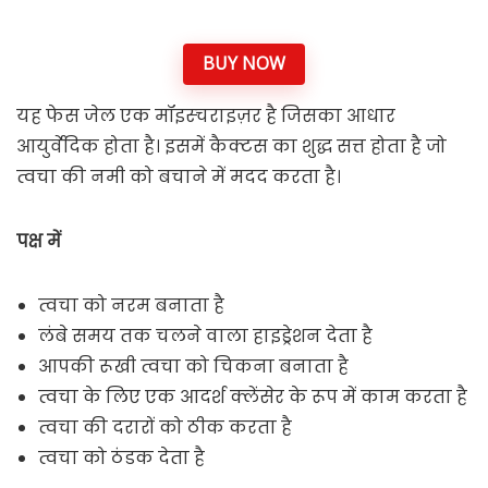
BUY NOW
यह फेस जेल एक मॉइस्चराइज़र है जिसका आधार
आयुर्वेदिक होता है। इसमें कैक्टस का शुद्ध सत्त होता है जो
त्वचा की नमी को बचाने में मदद करता है।
पक्ष में
त्वचा को नरम बनाता है
लंबे समय तक चलने वाला हाइड्रेशन देता है
आपकी रूखी त्वचा को चिकना बनाता है
त्वचा के लिए एक आदर्श क्लेंसेर के रूप में काम करता है
त्वचा की दरारों को ठीक करता है
त्वचा को ठंडक देता है