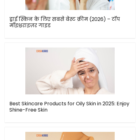
ड्राई स्किन के लिए सबसे बेस्ट क्रीम (2026) – टॉप
मॉइश्चराइज़र गाइड
Best Skincare Products for Oily Skin in 2025: Enjoy
Shine-Free Skin