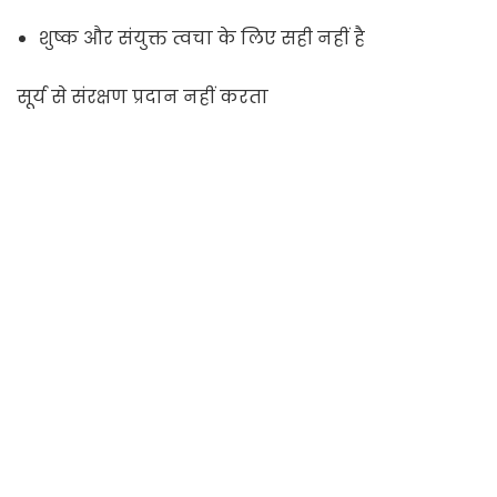
शुष्क और संयुक्त त्वचा के लिए सही नहीं है
सूर्य से संरक्षण प्रदान नहीं करता