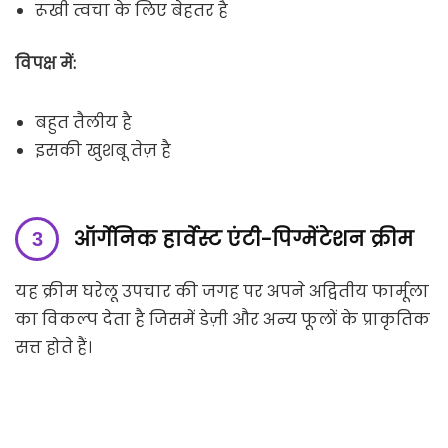
रूखी त्वचा के लिए बेहतर है
विपक्ष में:
बहुत तैलीय है
इसकी खुशबू तेज़ है
ऑर्गेनिक हार्वेस्ट एंटी-पिग्मेंटेशन क्रीम
यह क्रीम घरेलू उपचार की जगह पर अपने अद्वितीय फार्मूला
का विकल्प देता है जिसमें डेज़ी और अन्य फूलों के प्राकृतिक
सत्त होते हैं।