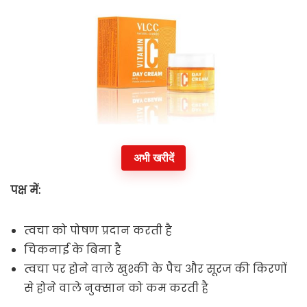
अभी खरीदें
पक्ष में:
त्वचा को पोषण प्रदान करती है
चिकनाई के बिना है
त्वचा पर होने वाले खुश्की के पैच और सूरज की किरणों
से होने वाले नुक्सान को कम करती है