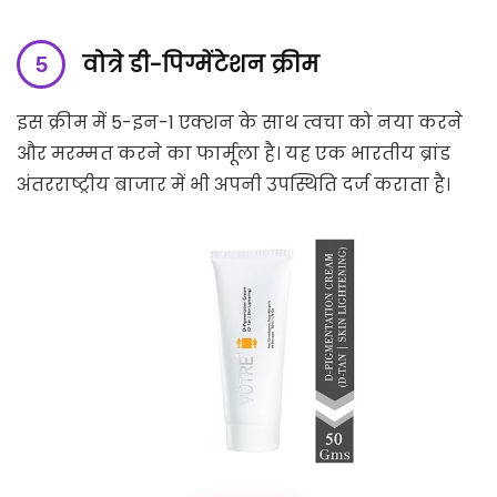
वोत्रे डी-पिग्मेंटेशन क्रीम
इस क्रीम में 5-इन-1 एक्शन के साथ त्वचा को नया करने
और मरम्मत करने का फार्मूला है। यह एक भारतीय ब्रांड
अंतरराष्ट्रीय बाजार में भी अपनी उपस्थिति दर्ज कराता है।