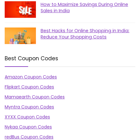
How to Maximize Savings During Online
Sales in India
Best Hacks for Online Shopping in India:
Reduce Your Shopping Costs
Best Coupon Codes
Amazon Coupon Codes
Flipkart Coupon Codes
Mamaearth Coupon Codes
Myntra Coupon Codes
XYXX Coupon Codes
Nykaa Coupon Codes
redBus Coupon Codes