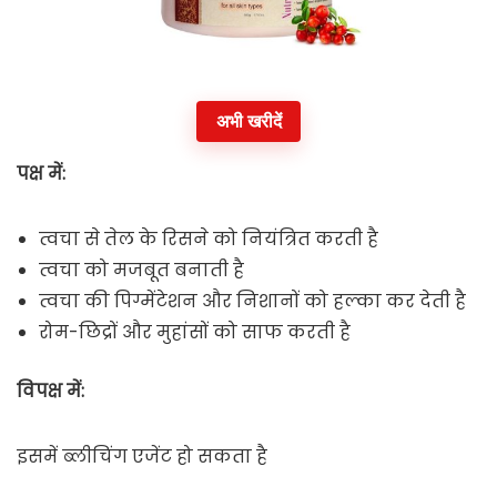
अभी खरीदें
पक्ष में:
त्वचा से तेल के रिसने को नियंत्रित करती है
त्वचा को मजबूत बनाती है
त्वचा की पिग्मेंटेशन और निशानों को हल्का कर देती है
रोम-छिद्रों और मुहांसों को साफ करती है
विपक्ष में:
इसमें ब्लीचिंग एजेंट हो सकता है