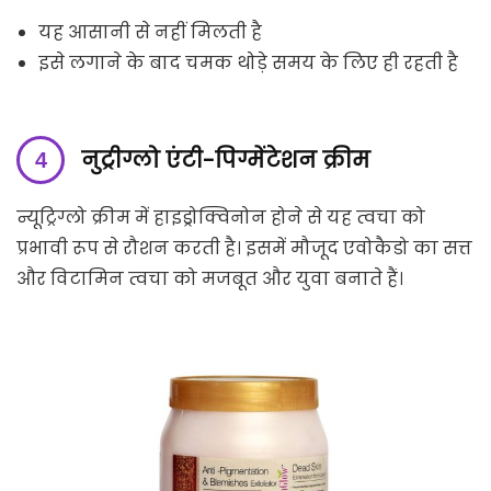
यह आसानी से नहीं मिलती है
इसे लगाने के बाद चमक थोड़े समय के लिए ही रहती है
नुट्रीग्लो एंटी-पिग्मेंटेशन क्रीम
न्यूट्रिग्लो क्रीम में हाइड्रोक्विनोन होने से यह त्वचा को
प्रभावी रूप से रौशन करती है। इसमें मौजूद एवोकैडो का सत्त
और विटामिन त्वचा को मजबूत और युवा बनाते हैं।