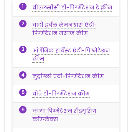
वीएलसीसी डी-पिग्मेंटेशन डे क्रीम
वादी हर्बल लेमनग्रास एंटी-
पिग्मेंटेशन मसाज क्रीम
ऑर्गेनिक हार्वेस्ट एंटी-पिग्मेंटेशन
क्रीम
नुट्रीग्लो एंटी-पिग्मेंटेशन क्रीम
वोत्रे डी-पिग्मेंटेशन क्रीम
काया पिग्मेंटेशन रीडयूसिंग
कॉम्प्लेक्स