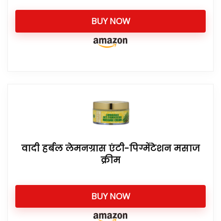
BUY NOW
वादी हर्बल लेमनग्रास एंटी-पिग्मेंटेशन मसाज
क्रीम
BUY NOW