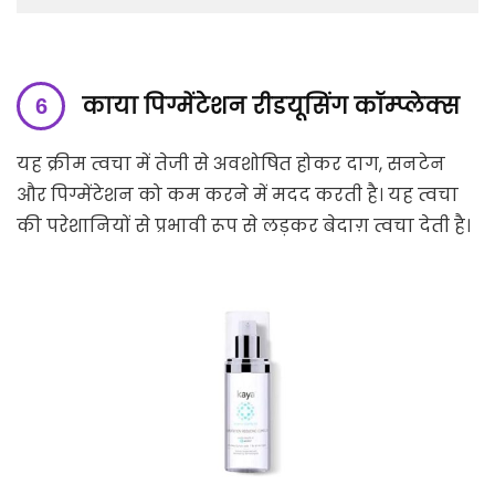
काया पिग्मेंटेशन रीडयूसिंग कॉम्प्लेक्स
यह क्रीम त्वचा में तेजी से अवशोषित होकर दाग, सनटेन
और पिग्मेंटेशन को कम करने में मदद करती है। यह त्वचा
की परेशानियों से प्रभावी रूप से लड़कर बेदाग़ त्वचा देती है।