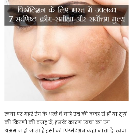
त्वचा पर गहरे रंग के धब्बे वे चाहे उम्र की वजह से हों या सूर्य
की किरणों की वजह से, इनके कारण त्वचा का रंग
असमान हो जाता है इसी को पिग्मेंटेशन कहा जाता है। त्वचा