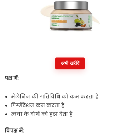
अभी खरीदें
पक्ष में:
मेलेनिन की गतिविधि को कम करता है
पिग्मेंटेशन कम करता है
त्वचा के दोषों को हटा देता है
विपक्ष में: