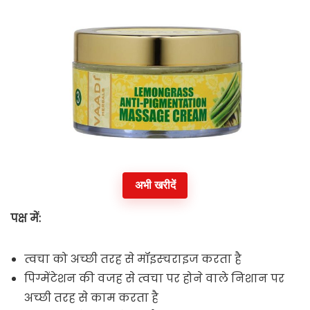
अभी खरीदें
पक्ष में:
त्वचा को अच्छी तरह से मॉइस्चराइज करता है
पिग्मेंटेशन की वजह से त्वचा पर होने वाले निशान पर
अच्छी तरह से काम करता है