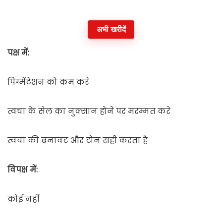
अभी खरीदें
पक्ष में:
पिग्मेंटेशन को कम करे
त्वचा के सेल का नुक्सान होने पर मरम्मत करे
त्वचा की बनावट और टोन सही करता है
विपक्ष में:
कोई नहीं