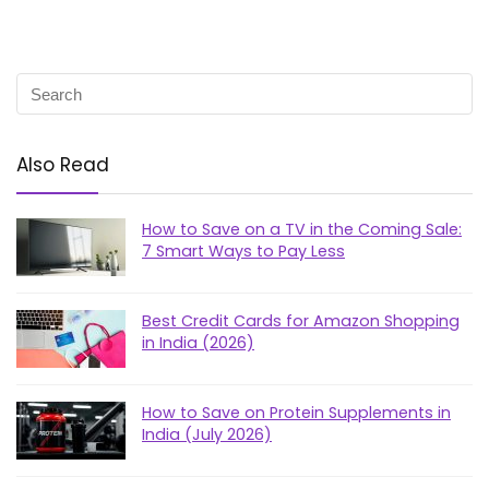
Also Read
How to Save on a TV in the Coming Sale:
7 Smart Ways to Pay Less
Best Credit Cards for Amazon Shopping
in India (2026)
How to Save on Protein Supplements in
India (July 2026)