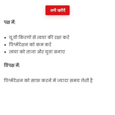
अभी खरीदें
पक्ष में:
यू.वी किरणों से त्वचा की रक्षा करे
पिग्मेंटेशन को कम करे
त्वचा को ताजा और युवा बनाए
विपक्ष में:
पिग्मेंटेशन को साफ़ करने में ज्यादा समय लेती है