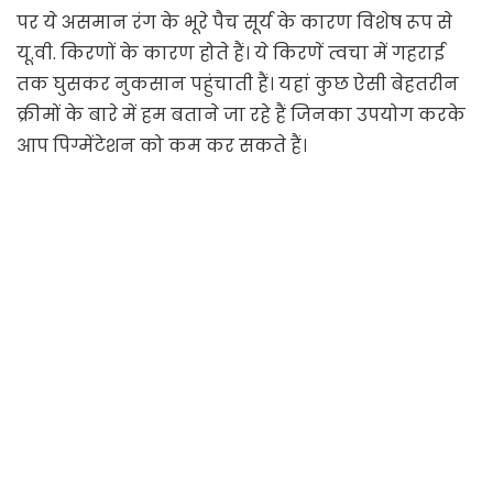
पर ये असमान रंग के भूरे पैच सूर्य के कारण विशेष रूप से
यू.वी. किरणों के कारण होते हैं। ये किरणें त्वचा में गहराई
तक घुसकर नुकसान पहुंचाती हैं। यहां कुछ ऐसी बेहतरीन
क्रीमों के बारे में हम बताने जा रहे हैं जिनका उपयोग करके
आप पिग्मेंटेशन को कम कर सकते हैं।