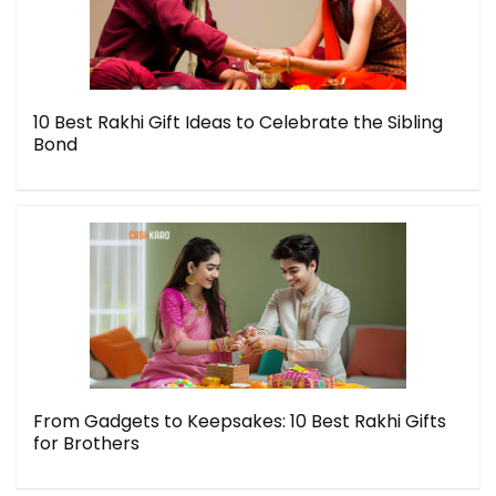
10 Best Rakhi Gift Ideas to Celebrate the Sibling
Bond
From Gadgets to Keepsakes: 10 Best Rakhi Gifts
for Brothers