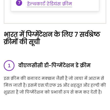
हेल्थकार्ट रेडियंस क्रीम
भारत में पिग्मेंटेशन के लिए 7 सर्वश्रेष्ठ
क्रीमों की सूची
वीएलसीसी डी-पिग्मेंटेशन डे क्रीम
इस क्रीम की बनावट मक्खन जैसी है जो त्वचा में आराम से
मिल जाती है। इसमें एस.पी.एफ 25 और शहतूत और हल्दी की
शुद्धता है जो पिग्मेंटेशन को प्रभावी रूप से कम कर देती है।