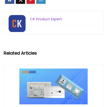
CK Product Expert
Related Articles