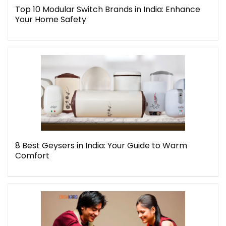
Top 10 Modular Switch Brands in India: Enhance
Your Home Safety
8 Best Geysers in India: Your Guide to Warm
Comfort