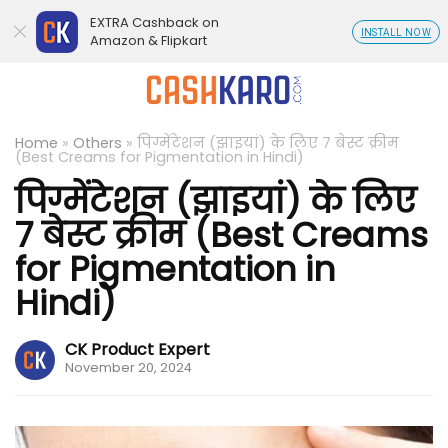
EXTRA Cashback on
INSTALL NOW
Amazon & Flipkart
Home
»
Others
»
पिग्मेंटेशन (झाइयां) के लिए 7 बेस्ट क्रीम
(Best Creams for Pigmentation in Hindi)
पिग्मेंटेशन (झाइयां) के लिए
7 बेस्ट क्रीम (Best Creams
for Pigmentation in
Hindi)
CK Product Expert
November 20, 2024