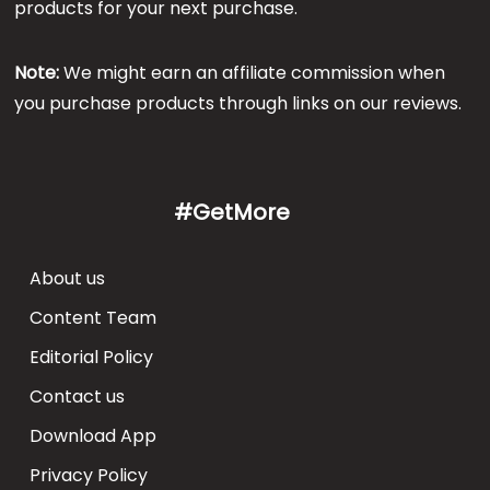
products for your next purchase.
Note:
We might earn an affiliate commission when
you purchase products through links on our reviews.
#GetMore
About us
Content Team
Editorial Policy
Contact us
Download App
Privacy Policy