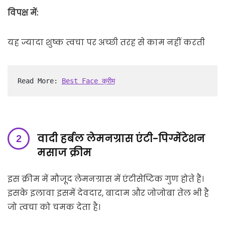
विपक्ष में:
यह ज्यादा शुष्क त्वचा पर अच्छी तरह से काम नहीं करती
Read More: 
Best Face क्रीम
वादी हर्बल लेमनग्रास एंटी-पिग्मेंटेशन
मसाज क्रीम
इस क्रीम में मौजूद लेमनग्रास में एंटीसेप्टिक गुण होते हैं।
इसके इलावा इसमें देवदार, बादाम और जोजोबा तेल भी है
जो त्वचा को चमक देता है।