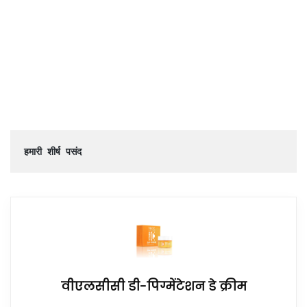
हमारी शीर्ष पसंद
वीएलसीसी डी-पिग्मेंटेशन डे क्रीम