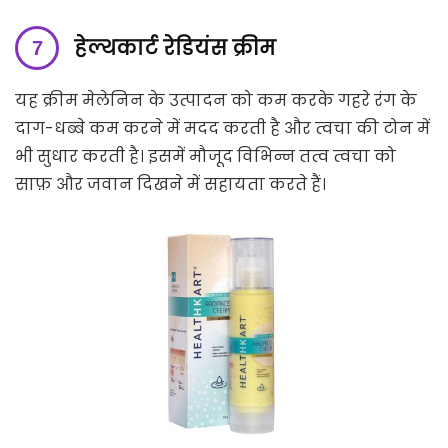
हेल्थकार्ट रेडियंस क्रीम
यह क्रीम मेलेनिन के उत्पादन को कम करके गहरे रंग के
दाग-धब्बे कम करने में मदद करती है और त्वचा की टोन में
भी सुधार करती है। इसमें मौजूद विभिन्न तत्व त्वचा को
साफ़ और जवान दिखने में सहायता करते हैं।